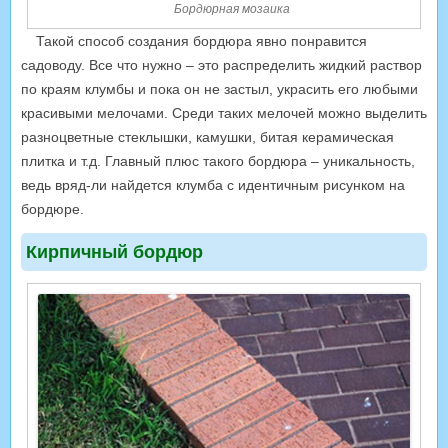
Бордюрная мозаика
Такой способ создания бордюра явно понравится
садоводу. Все что нужно – это распределить жидкий раствор
по краям клумбы и пока он не застыл, украсить его любыми
красивыми мелочами. Среди таких мелочей можно выделить
разноцветные стеклышки, камушки, битая керамическая
плитка и т.д. Главный плюс такого бордюра – уникальность,
ведь вряд-ли найдется клумба с идентичным рисунком на
бордюре.
Кирпичный бордюр