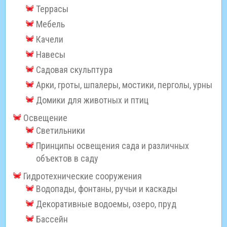
Террасы
Мебель
Качели
Навесы
Садовая скульптура
Арки, гроты, шпалеры, мостики, перголы, урны
Домики для животных и птиц
Освещение
Светильники
Принципы освещения сада и различных
объектов в саду
Гидротехнические сооружения
Водопады, фонтаны, ручьи и каскады
Декоративные водоемы, озеро, пруд
Бассейн