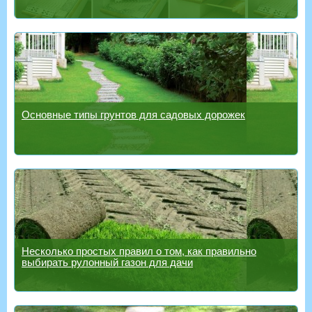
Основные типы грунтов для садовых дорожек
Несколько простых правил о том, как правильно
выбирать рулонный газон для дачи