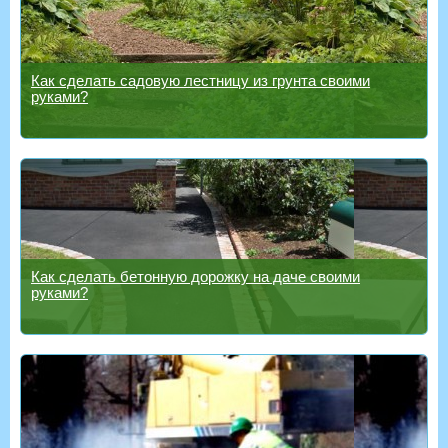
Как сделать садовую лестницу из грунта своими
руками?
Как сделать бетонную дорожку на даче своими
руками?