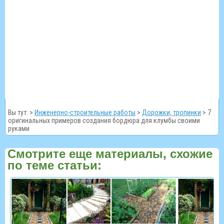
Вы тут: >
Инженерно-строительные работы
>
Дорожки, тропинки
>
7
оригинальных примеров создания бордюра для клумбы своими
руками
Смотрите еще материалы, схожие
по теме статьи: