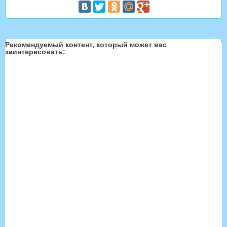
Рекомендуемый контент, который может вас
заинтересовать: