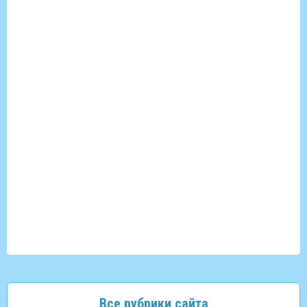
Все рубрики сайта