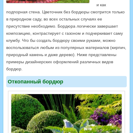
и как
подпорная стена. Цветочник без бордюры смотрится только
в природном саду, во всех остальных случаях ее
присутствие необходимо. Бордюра логически завершает
композицию, контрастирует с газоном и подчеркивает саму
клумбу. Что бы создать бордюру своими руками, можно
воспользоваться любым из популярных материалов (кирпич,
природный камень и даже дерево). Ниже представлены
примеры дизайнерских оформлений различных видов
бордюр.
Откопанный бордюр