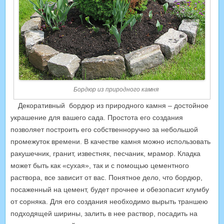
Бордюр из природного камня
Декоративный бордюр из природного камня – достойное
украшение для вашего сада. Простота его создания
позволяет построить его собственноручно за небольшой
промежуток времени. В качестве камня можно использовать
ракушечник, гранит, известняк, песчаник, мрамор. Кладка
может быть как «сухая», так и с помощью цементного
раствора, все зависит от вас. Понятное дело, что бордюр,
посаженный на цемент, будет прочнее и обезопасит клумбу
от сорняка. Для его создания необходимо вырыть траншею
подходящей ширины, залить в нее раствор, посадить на