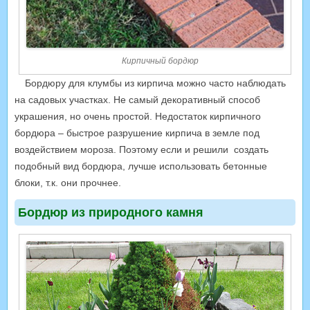
Кирпичный бордюр
Бордюру для клумбы из кирпича можно часто наблюдать
на садовых участках. Не самый декоративный способ
украшения, но очень простой. Недостаток кирпичного
бордюра – быстрое разрушение кирпича в земле под
воздействием мороза. Поэтому если и решили создать
подобный вид бордюра, лучше использовать бетонные
блоки, т.к. они прочнее.
Бордюр из природного камня