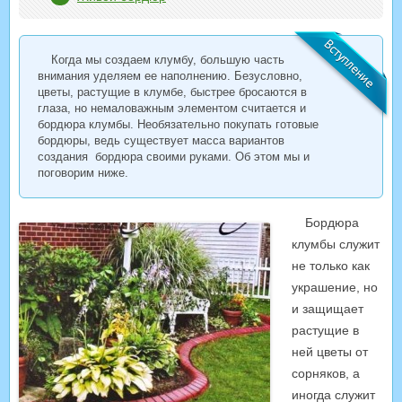
Когда мы создаем клумбу, большую часть
внимания уделяем ее наполнению. Безусловно,
цветы, растущие в клумбе, быстрее бросаются в
глаза, но немаловажным элементом считается и
бордюра клумбы. Необязательно покупать готовые
бордюры, ведь существует масса вариантов
создания бордюра своими руками. Об этом мы и
поговорим ниже.
Бордюра
клумбы служит
не только как
украшение, но
и защищает
растущие в
ней цветы от
сорняков, а
иногда служит