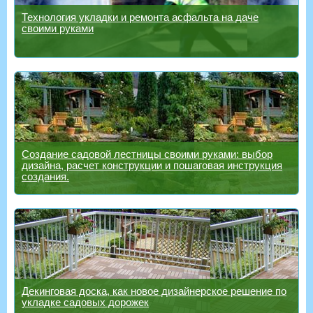
Технология укладки и ремонта асфальта на даче
своими руками
Создание садовой лестницы своими руками: выбор
дизайна, расчет конструкции и пошаговая инструкция
создания.
Декинговая доска, как новое дизайнерское решение по
укладке садовых дорожек