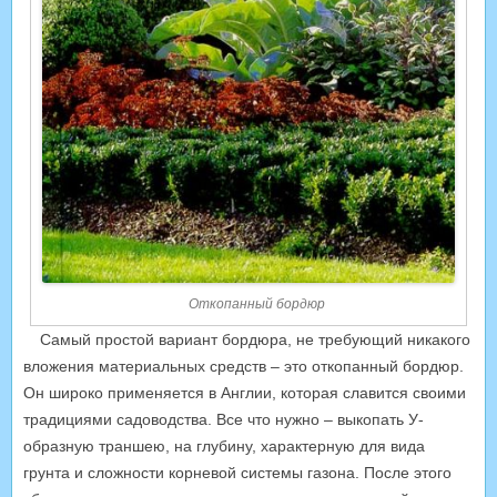
Откопанный бордюр
Самый простой вариант бордюра, не требующий никакого
вложения материальных средств – это откопанный бордюр.
Он широко применяется в Англии, которая славится своими
традициями садоводства. Все что нужно – выкопать У-
образную траншею, на глубину, характерную для вида
грунта и сложности корневой системы газона. После этого