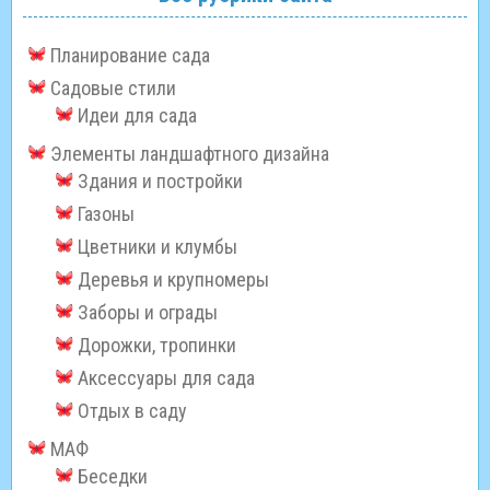
Планирование сада
Садовые стили
Идеи для сада
Элементы ландшафтного дизайна
Здания и постройки
Газоны
Цветники и клумбы
Деревья и крупномеры
Заборы и ограды
Дорожки, тропинки
Аксессуары для сада
Отдых в саду
МАФ
Беседки