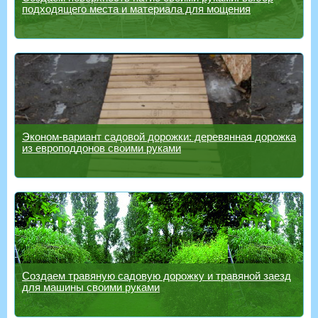
подходящего места и материала для мощения
Эконом-вариант садовой дорожки: деревянная дорожка
из европоддонов своими руками
Создаем травяную садовую дорожку и травяной заезд
для машины своими руками