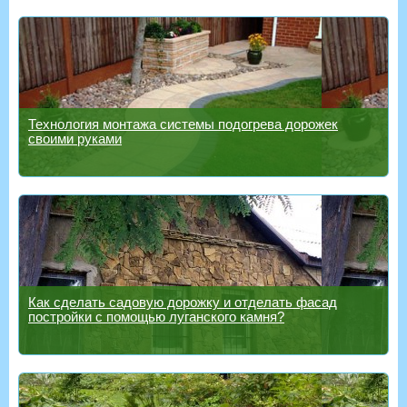
Технология монтажа системы подогрева дорожек
своими руками
Как сделать садовую дорожку и отделать фасад
постройки с помощью луганского камня?