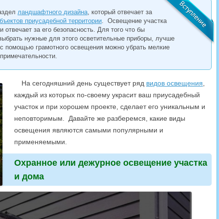
раздел
ландшафтного дизайна
, который отвечает за
бъектов приусадебной территории
. Освещение участка
и отвечает за его безопасность. Для того что бы
 выбрать нужные для этого осветительные приборы, лучше
. с помощью грамотного освещения можно убрать мелкие
опримечательности.
На сегодняшний день существует ряд
видов освещения
,
каждый из которых по-своему украсит ваш приусадебный
участок и при хорошем проекте, сделает его уникальным и
неповторимым. Давайте же разберемся, какие виды
освещения являются самыми популярными и
применяемыми.
Охранное или дежурное освещение участка
и дома