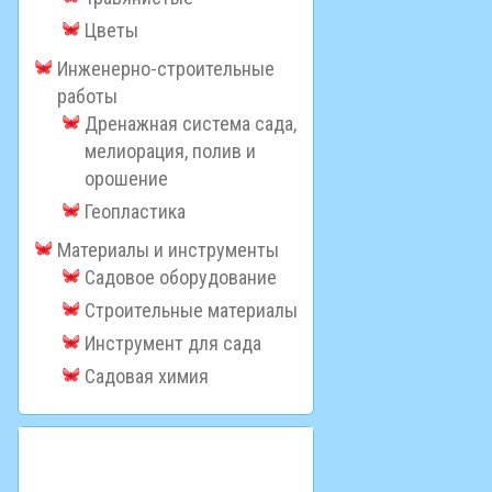
Цветы
Инженерно-строительные
работы
Дренажная система сада,
мелиорация, полив и
орошение
Геопластика
Материалы и инструменты
Садовое оборудование
Строительные материалы
Инструмент для сада
Садовая химия