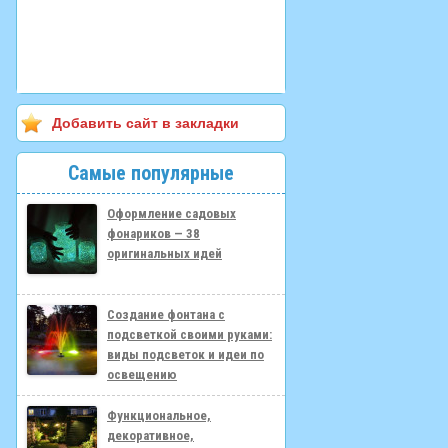
Добавить сайт в закладки
Самые популярные
Оформление садовых
фонариков — 38
оригинальных идей
Создание фонтана с
подсветкой своими руками:
виды подсветок и идеи по
освещению
Функциональное,
декоративное,