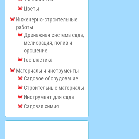
Цветы
Инженерно-строительные
работы
Дренажная система сада,
мелиорация, полив и
орошение
Геопластика
Материалы и инструменты
Садовое оборудование
Строительные материалы
Инструмент для сада
Садовая химия