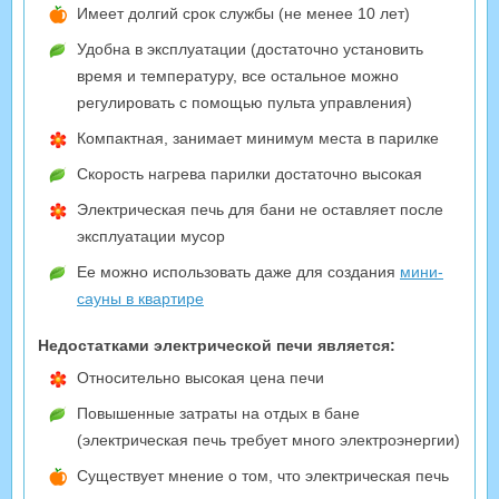
Имеет долгий срок службы (не менее 10 лет)
Удобна в эксплуатации (достаточно установить
время и температуру, все остальное можно
регулировать с помощью пульта управления)
Компактная, занимает минимум места в парилке
Скорость нагрева парилки достаточно высокая
Электрическая печь для бани не оставляет после
эксплуатации мусор
Ее можно использовать даже для создания
мини-
сауны в квартире
Недостатками электрической печи является:
Относительно высокая цена печи
Повышенные затраты на отдых в бане
(электрическая печь требует много электроэнергии)
Существует мнение о том, что электрическая печь