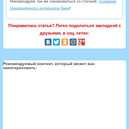
Рекомендуем так же ознакомиться со статьей:
создание
традиционного интерьера бани
!
Понравилась статья? Легко поделиться закладкой с
друзьями, в соц. сетях:
Рекомендуемый контент, который может вас
заинтересовать: