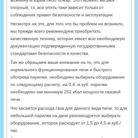
спорный, т.к. все опять-таки зависит только от
соблюдения правил безопасности и эксплуатации.
Несмотря на это, для того что бы проблем не возникло,
мы прежде всего рекомендуем приобретать
качественную технику, которая имеет всю необходимую
документацию подтвержденную государственными
стандартами безопасности и качества.
Так же обращаем ваше внимание на то, что для
нормального функционирования печи и быстрого
обогрева парилки, необходимо выбирать оборудование
по следующему расчету: на 0,4 м.куб. парилки
необходимо как минимум 252 кКал мощности газовой
печи.
Что касается расхода газа для данного вида печи, то для
небольшой парилки на даче рекомендуется выбирать
оборудование, которое расходует от 1,5 до 4,5 м.куб./
час.