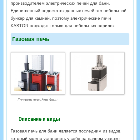
производителем электрических печей для бани.
Единственный недостаток данных печей это небольшой
бункер для камней, поэтому электрические печи
KASTOR подходят только для небольших парилок.
Газовая печь
Газовая печь для бани
Описание и виды
Газовая печь для бани является последним из видов,
который можно установить у себя на дачном участке.