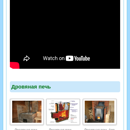
Дровяная печь