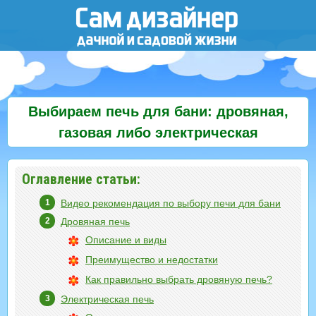
Выбираем печь для бани: дровяная,
газовая либо электрическая
Оглавление статьи:
Видео рекомендация по выбору печи для бани
Дровяная печь
Описание и виды
Преимущество и недостатки
Как правильно выбрать дровяную печь?
Электрическая печь