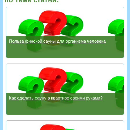
Польза финской сауны для организма человека
Как сделать сауну в квартире своими руками?