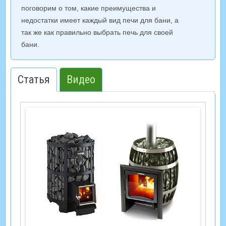
поговорим о том, какие преимущества и
недостатки имеет каждый вид печи для бани, а
так же как правильно выбрать печь для своей
бани.
Статья
Видео