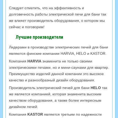
Следует отметить, что на эффективность и
долговечность работы электрической печи для бани так
же влияет производитель оборудования, о котором мы
сейчас и поговорим!
Лучшие производители
Лидерами в производстве электрических печей для бани
являются финские компании HARVIA, HELO и KASTOR.
Компания
HARVIA
знаменита не только своими
электрическими печами, но и мини-саунами для квартир.
Преимущество изделий данной компании это высокое
качество и разнообразный дизайн оборудования.
Производитель электрический печей для бани
HELO
так
же является компанией, которая знаменита высоким
качеством оборудования, а также более интересным
дизайном печей.
Компания
KASTOR
является третьим по надежности