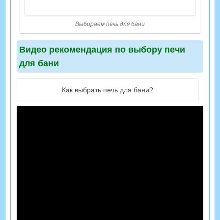
Выбираем печь для бани
Видео рекомендация по выбору печи
для бани
Как выбрать печь для бани?