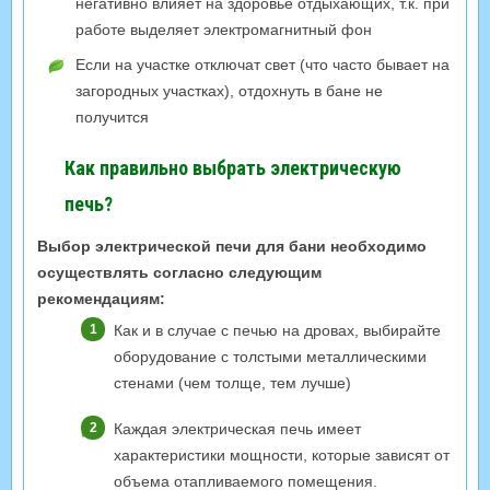
негативно влияет на здоровье отдыхающих, т.к. при
работе выделяет электромагнитный фон
Если на участке отключат свет (что часто бывает на
загородных участках), отдохнуть в бане не
получится
Как правильно выбрать электрическую
печь?
Выбор электрической печи для бани необходимо
осуществлять согласно следующим
рекомендациям:
Как и в случае с печью на дровах, выбирайте
оборудование с толстыми металлическими
стенами (чем толще, тем лучше)
Каждая электрическая печь имеет
характеристики мощности, которые зависят от
объема отапливаемого помещения.