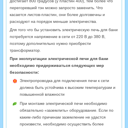
достигает 800 градусов (у пластин 400), тем более что
перегоревший тэн можно запросто заменить. Что
касается листов-пластин, они более долговечны и
расходуют на порядок меньше электричества.
Для того что бы установить электрическую печь для бани
потребуется напряжение в сети от 220 В до 380 В,
поэтому дополнительно нужно приобрести
трансформатор.
При эксплуатации электрической печи для бани
необходимо придерживаться следующих мер
безопасности:
Электропроводка для подключения печи к сети
должна быть устойчива к высоким температурам и
повышенной влажности
При монтаже электрической печи необходимо
обязательно «заземлить» оборудование. Если по
каким-либо причинам заземление не удастся
произвести, необходимо осуществить более