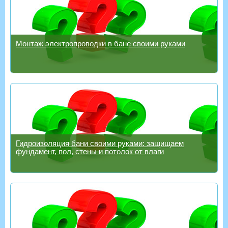
Монтаж электропроводки в бане своими руками
Гидроизоляция бани своими руками: защищаем
фундамент, пол, стены и потолок от влаги