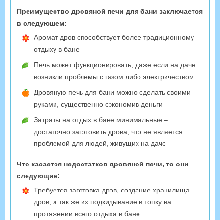
Преимущество дровяной печи для бани заключается
в следующем:
Аромат дров способствует более традиционному
отдыху в бане
Печь может функционировать, даже если на даче
возникли проблемы с газом либо электричеством.
Дровяную печь для бани можно сделать своими
руками, существенно сэкономив деньги
Затраты на отдых в бане минимальные –
достаточно заготовить дрова, что не является
проблемой для людей, живущих на даче
Что касается недостатков дровяной печи, то они
следующие:
Требуется заготовка дров, создание хранилища
дров, а так же их подкидывание в топку на
протяжении всего отдыха в бане