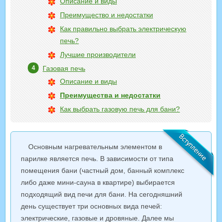
Описание и виды
Преимущество и недостатки
Как правильно выбрать электрическую
печь?
Лучшие производители
Газовая печь
Описание и виды
Преимущества и недостатки
Как выбрать газовую печь для бани?
Основным нагревательным элементом в
парилке является печь. В зависимости от типа
помещения бани (частный дом, банный комплекс
либо даже мини-сауна в квартире) выбирается
подходящий вид печи для бани. На сегодняшний
день существует три основных вида печей:
электрические, газовые и дровяные. Далее мы