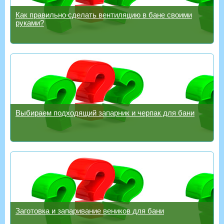
Как правильно сделать вентиляцию в бане своими
руками?
Выбираем подходящий запарник и черпак для бани
Заготовка и запаривание веников для бани