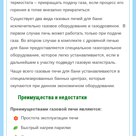
термостата – прекращать подачу газа, если процесс его
горения в топке внезапно прекратиться.
Существует два вида газовых печей для бани:
исключительно газовое оборудование и газодровяное. В
первом случае печь может работать только при подаче
газа. Во втором случае в комплекте с дровяной печью
для бани предоставляется специальное газогорельное
оборудование, которое легко устанавливается, если в
дальнейшем к участку подведут газовую магистраль.
Чаще всего газовые печи для бани устанавливаются в
специализированных банных центрах, которые
окупаются при данном экономичном оборудовании.
Преимущества и недостатки
Преимуществами газовой печи являются:
Простота эксплуатации печи
Быстрый нагрев парилки