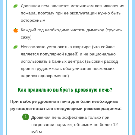
Дровяная печь является источником возникновения
пожара, поэтому при ее эксплуатации нужно быть
осторожным
Каждый год необходимо чистить дымоход (трусить
сажу)
Невозможно установить в квартире (что сейчас
является популярной идеей) и не рационально
использовать в банных центрах (высокий расход
дров и трудоемкость обслуживания нескольких
парилок одновременно)
Как правильно выбрать дровяную печь?
При выборе дровяной печи для бани необходимо
руководствоваться следующими рекомендациями:
Дровяная печь эффективна только при
нагревании парилки, объемом не более 12
куб.м.