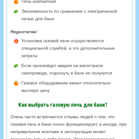
Печь компактная
Экономичность по сравнению с электрической
печью для бани
Недостатки:
Установка газовой печи осуществляется
специальной службой, а это дополнительные
затраты
Если произойдет авария на магистрали
газопровода, отдохнуть в бане не получится
Газовое оборудование имеет относительно
высокую цену
Как выбрать газовую печь для бани?
Очень часто встречаются отзывы людей о том, что
газовая печь в бане плохо функционирует, а иногда, при
неправильном монтаже и эксплуатации может
возникнуть взрыв либо пожар. Этот момент весьма