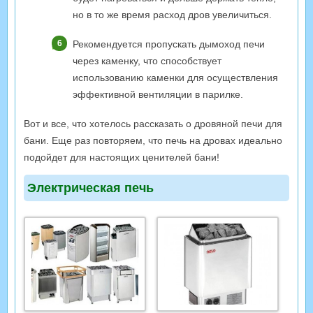
но в то же время расход дров увеличиться.
Рекомендуется пропускать дымоход печи
через каменку, что способствует
использованию каменки для осуществления
эффективной вентиляции в парилке.
Вот и все, что хотелось рассказать о дровяной печи для
бани. Еще раз повторяем, что печь на дровах идеально
подойдет для настоящих ценителей бани!
Электрическая печь