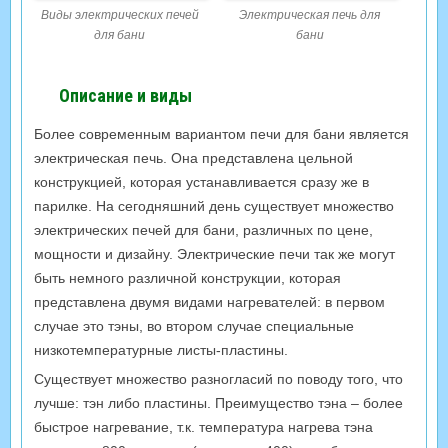
Виды электрических печей
Электрическая печь для
для бани
бани
Описание и виды
Более современным вариантом печи для бани является
электрическая печь. Она представлена цельной
конструкцией, которая устанавливается сразу же в
парилке. На сегодняшний день существует множество
электрических печей для бани, различных по цене,
мощности и дизайну. Электрические печи так же могут
быть немного различной конструкции, которая
представлена двумя видами нагревателей: в первом
случае это тэны, во втором случае специальные
низкотемпературные листы-пластины.
Существует множество разногласий по поводу того, что
лучше: тэн либо пластины. Преимущество тэна – более
быстрое нагревание, т.к. температура нагрева тэна