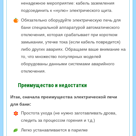
ненадежное мероприятие: кабель заземления
подсоединить к «нулю» электрического щита.
Обязательно оборудуйте электрическую печь для
бани специальной аппаратурой автоматического
отключения, которая срабатывает при коротком
замыкании, утечке тока (если кабель повредится)
либо других авариях. Обращаем ваше внимание на
то, что множество популярных моделей
оборудованы данными системами аварийного
отключения.
Преимущество и недостатки
Итак, сначала преимущества электрической печи
для бани:
Простота ухода (не нужно заготавливать дрова,
следить за процессом горения и т.д.)
Легко устанавливается в парилке