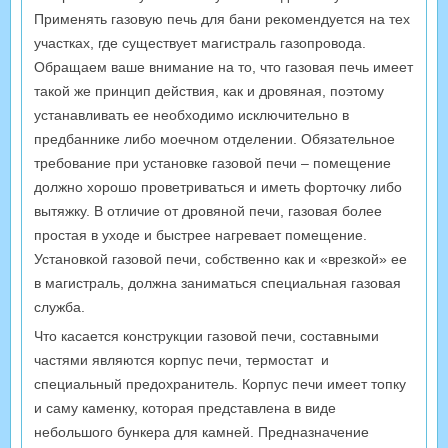
Применять газовую печь для бани рекомендуется на тех
участках, где существует магистраль газопровода.
Обращаем ваше внимание на то, что газовая печь имеет
такой же принцип действия, как и дровяная, поэтому
устанавливать ее необходимо исключительно в
предбаннике либо моечном отделении. Обязательное
требование при установке газовой печи – помещение
должно хорошо проветриваться и иметь форточку либо
вытяжку. В отличие от дровяной печи, газовая более
простая в уходе и быстрее нагревает помещение.
Установкой газовой печи, собственно как и «врезкой» ее
в магистраль, должна заниматься специальная газовая
служба.
Что касается конструкции газовой печи, составными
частями являются корпус печи, термостат и
специальный предохранитель. Корпус печи имеет топку
и саму каменку, которая представлена в виде
небольшого бункера для камней. Предназначение