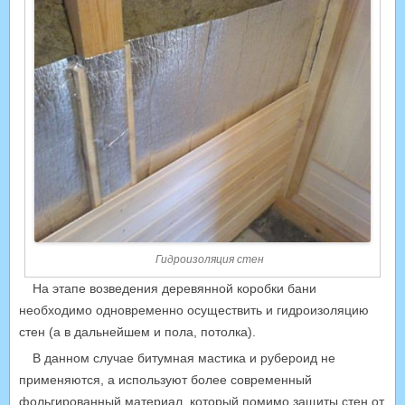
Гидроизоляция стен
На этапе возведения деревянной коробки бани
необходимо одновременно осуществить и гидроизоляцию
стен (а в дальнейшем и пола, потолка).
В данном случае битумная мастика и рубероид не
применяются, а используют более современный
фольгированный материал, который помимо защиты стен от