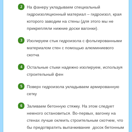
На фанеру укладываем специальный
гидроизоляционный материал – гидроизол, края
которого заводим на стены (для этого мы не
прикрепляли нижние доски вагонки).
Изолируем стык гидроизола с фольгированными
материалом стен с помощью алюминиевого
скотча
Остальные стыки надежно изолируем, используя
строительный фен
Поверх гидроизола укладываем армированную
сетку
Заливаем бетонную стяжку. На этом следует
немного остановиться. Во-первых, вагонку на
стенах лучше оклеить строительным скотчем, что
бы предотвратить выпачкивание досок бетонным