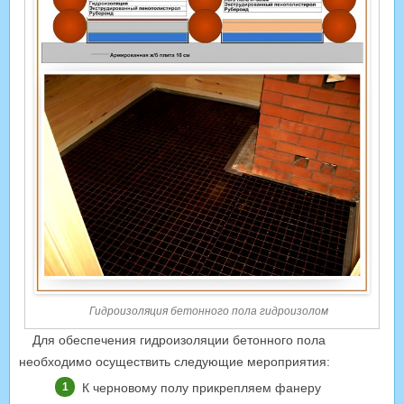
Гидроизоляция бетонного пола гидроизолом
Для обеспечения гидроизоляции бетонного пола
необходимо осуществить следующие мероприятия:
К черновому полу прикрепляем фанеру