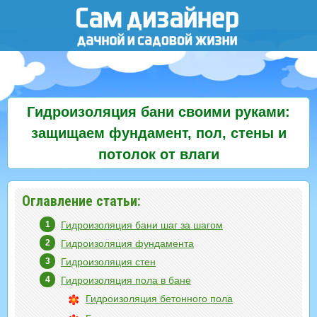
Гидроизоляция бани своими руками:
защищаем фундамент, пол, стены и
потолок от влаги
Оглавление статьи:
Гидроизоляция бани шаг за шагом
Гидроизоляция фундамента
Гидроизоляция стен
Гидроизоляция пола в бане
Гидроизоляция бетонного пола