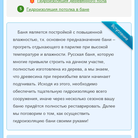
Гидроизоляция деревянного пола
Гидроизоляция потолка в бане
Баня является постройкой с повышенной
влажностью, т.к. основное предназначение бани –
прогреть отдыхающего в парилке при высокой
температуре и влажности. Русская баня, которую
многие привыкли строить на дачном участке,
полностью изготовлена из дерева, а мы знаем,
что древесина при переизбытке влаги начинает
подгнивать. Исходя из этого, необходимо
обеспечить тщательную гидроизоляцию всего
сооружения, иначе через несколько сезонов вашу
баню придётся полностью реставрировать. Далее
мы поговорим о том, как осуществить
гидроизоляцию бани своими руками!