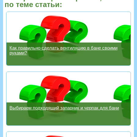
по теме статьи:
Как правильно сделать вентиляцию в бане своими
руками?
Выбираем подходящий запарник и черпак для бани