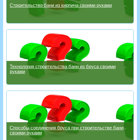
Строительство бани из кирпича своими руками
Технология строительства бани из бруса своими
руками
Способы соединения бруса при строительстве бани
своими руками