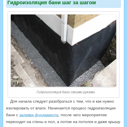
Гидроизоляция бани шаг за шагом
Гидроизоляция бани своими руками
Для начала следует разобраться с тем, что и как нужно
изолировать от влаги. Начинается процесс гидроизоляции
бани с
заливки фундамента
, после чего мероприятие
переходит на стены и пол, а потом на потолок и даже крышу.