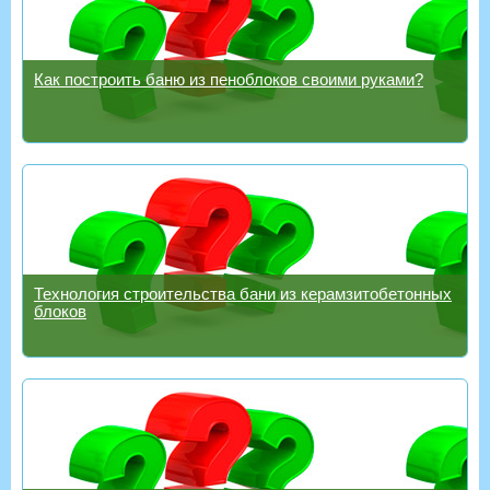
Как построить баню из пеноблоков своими руками?
Технология строительства бани из керамзитобетонных
блоков