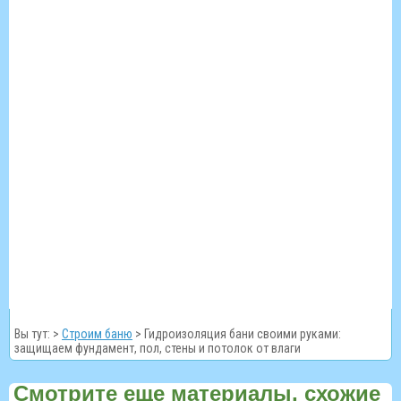
Вы тут: >
Строим баню
>
Гидроизоляция бани своими руками:
защищаем фундамент, пол, стены и потолок от влаги
Смотрите еще материалы, схожие