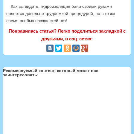
Как вы видите, гидроизоляция бани своими руками
является довольно трудоемкой процедурой, но в то же
время особых сложностей нет!
Понравилась статья? Легко поделиться закладкой с
друзьями, в соц. сетях:
Рекомендуемый контент, который может вас
заинтересовать: