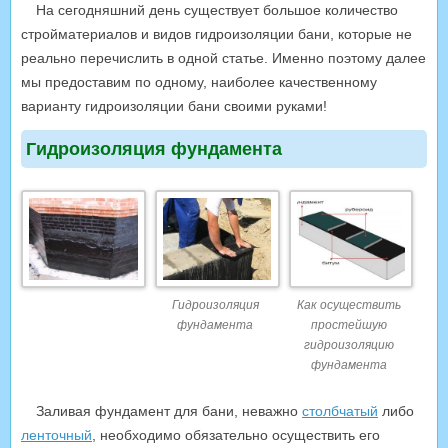
На сегодняшний день существует большое количество
стройматериалов и видов гидроизоляции бани, которые не
реально перечислить в одной статье. Именно поэтому далее
мы предоставим по одному, наиболее качественному
варианту гидроизоляции бани своими руками!
Гидроизоляция фундамента
Гидроизоляция
Как осуществить
фундамента
простейшую
гидроизоляцию
фундамента
Заливая фундамент для бани, неважно
столбчатый
либо
ленточный
, необходимо обязательно осуществить его