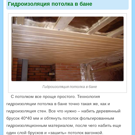
Гидроизоляция потолка в бане
Гидроизоляция потолка в бане
С потолком все проще простого. Технология
гидроизоляции потолка в бане точно такая же, как и
гидроизоляция стен. Все что нужно – набить деревянный
брусок 40*40 мм и обтянуть потолок фольгированным
гидроизоляционным материалом, после чего набить еще
один слой брусков и «зашить» потолок вагонкой.