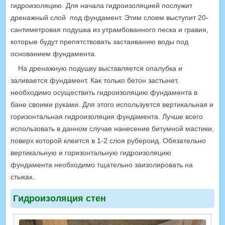
гидроизоляцию. Для начала гидроизоляцией послужит
дренажный слой под фундамент. Этим слоем выступит 20-
сантиметровая подушка из утрамбованного песка и гравия,
которые будут препятствовать застаиванию воды под
основанием фундамента.
На дренажную подушку выставляется опалубка и
заливается фундамент. Как только бетон застынет,
необходимо осуществить гидроизоляцию фундамента в
бане своими руками. Для этого используется вертикальная и
горизонтальная гидроизоляция фундамента. Лучше всего
использовать в данном случае нанесение битумной мастики,
поверх которой клеится в 1-2 слоя рубероид. Обязательно
вертикальную и горизонтальную гидроизоляцию
фундамента необходимо тщательно заизолировать на
стыках.
Гидроизоляция стен