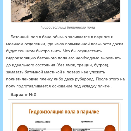
Гидроизоляция бетонного пола
Бетонный пол в бане обычно заливается в парилке и
моечном отделении, где из-за повышенной влажности доски
будут слишком быстро гнить. Что бы осуществить
гидроизоляцию бетонного пола его необходимо выровнять
до идеального состояния (без ямок, трещин, бугров),
замазать битумной мастикой и поверх нее уложить
полиэтиленовую пленку либо даже рубероид. После этого на
полу подготавливается основание под укладку плитки.
Вариант №2