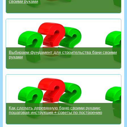
своими руками
Выбираем фундамент для строительства бани своими
руками
Как сделать деревянную баню своими руками:
пошаговая инструкция + советы по построению