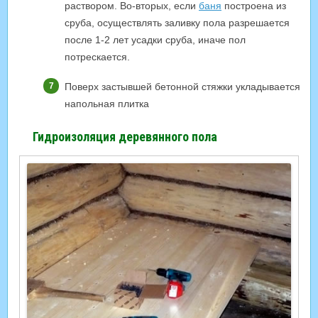
раствором. Во-вторых, если
баня
построена из
сруба, осуществлять заливку пола разрешается
после 1-2 лет усадки сруба, иначе пол
потрескается.
Поверх застывшей бетонной стяжки укладывается
напольная плитка
Гидроизоляция деревянного пола