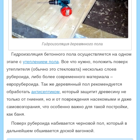
Гидроизоляция деревянного пола
Гидроизоляция бетонного пола осуществляется на одном
этапе с
утеплением пола
. Все что нужно, положить поверх
утеплителя (обычно это стекловата) несколько слоев
рубероида, либо более современного материала –
еврорубероида. Так же деревянный пол рекомендуется
обработать
антисептиком
, который защитит древесину не
только от гниения, но и от повреждения насекомыми и даже
самовозгорания, что особенно важно для такой постройки,
как баня.
Поверх рубероида набивается черновой пол, который в
дальнейшем обшивается доской вагонкой.