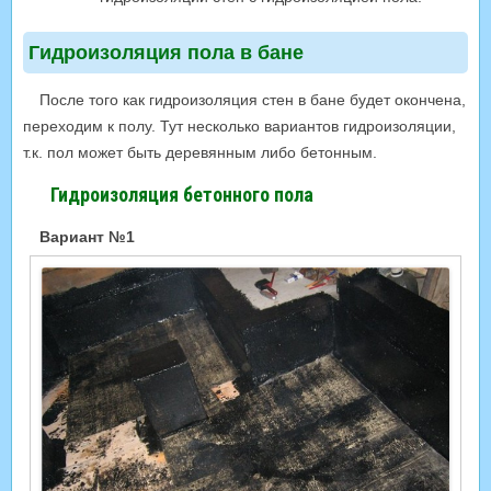
Гидроизоляция пола в бане
После того как гидроизоляция стен в бане будет окончена,
переходим к полу. Тут несколько вариантов гидроизоляции,
т.к. пол может быть деревянным либо бетонным.
Гидроизоляция бетонного пола
Вариант №1