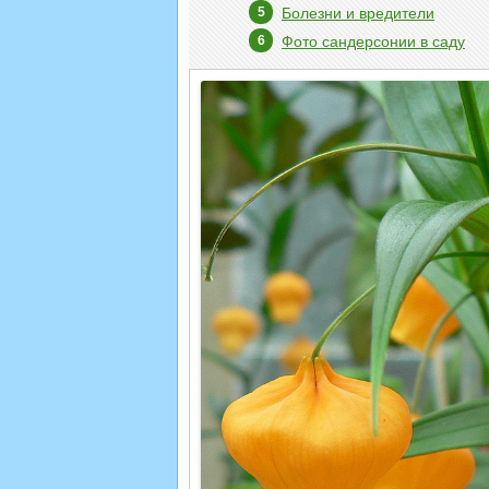
Болезни и вредители
Фото сандерсонии в саду