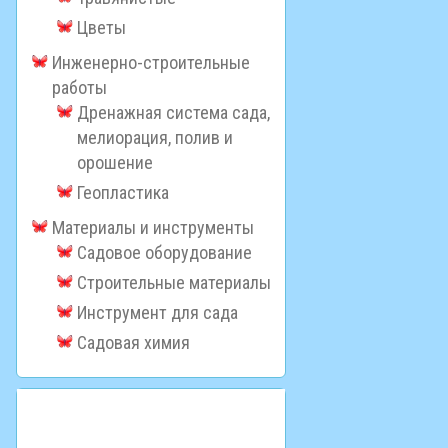
Цветы
Инженерно-строительные
работы
Дренажная система сада,
мелиорация, полив и
орошение
Геопластика
Материалы и инструменты
Садовое оборудование
Строительные материалы
Инструмент для сада
Садовая химия