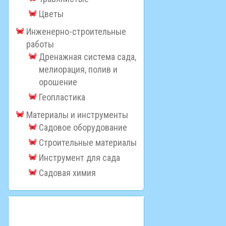
Цветы
Инженерно-строительные
работы
Дренажная система сада,
мелиорация, полив и
орошение
Геопластика
Материалы и инструменты
Садовое оборудование
Строительные материалы
Инструмент для сада
Садовая химия