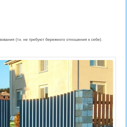
вания (т.к. не требуют бережного отношения к себе).