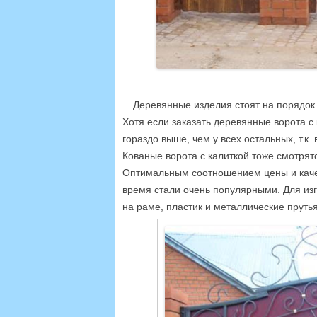
Деревянные изделия стоят на порядок 
Хотя если заказать деревянные ворота 
гораздо выше, чем у всех остальных, т.к
Кованые ворота с калиткой тоже смотрятс
Оптимальным соотношением цены и качес
время стали очень популярными. Для изг
на раме, пластик и металлические прутья