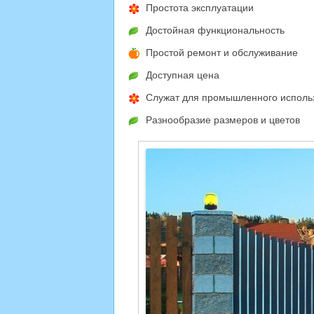
Простота эксплуатации
Достойная функциональность
Простой ремонт и обслуживание
Доступная цена
Служат для промышленного использо
Разнообразие размеров и цветов