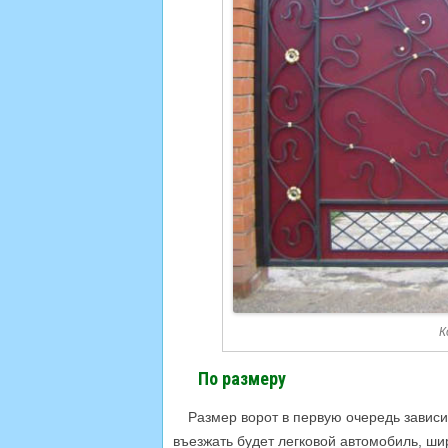
К
По размеру
Размер ворот в первую очередь зависи
въезжать будет легковой автомобиль, ши