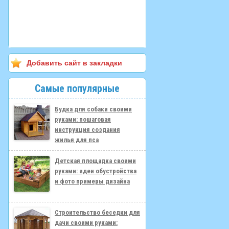
Добавить сайт в закладки
Самые популярные
Будка для собаки своими
руками: пошаговая
инструкция создания
жилья для пса
Детская площадка своими
руками: идеи обустройства
и фото примеры дизайна
Строительство беседки для
дачи своими руками: