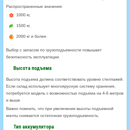
Распространенные значения:
1000 кг,
1500 кг,
2000 кг и более.
Выбор с запасом по грузоподъемности повышает
безопасность эксплуатации.
Высота подъема
Высота подъема должна соответствовать уровню стеллажей.
Если склад использует многоярусную систему хранения,
потребуется модель с возможностью подъема на 4-6 метров
и выше.
Важно помнить, что при увеличении высоты подъемной
мачты снижается остаточная грузоподъемность.
Тип аккумулятора