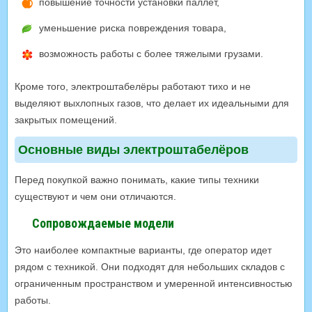
повышение точности установки паллет,
уменьшение риска повреждения товара,
возможность работы с более тяжелыми грузами.
Кроме того, электроштабелёры работают тихо и не
выделяют выхлопных газов, что делает их идеальными для
закрытых помещений.
Основные виды электроштабелёров
Перед покупкой важно понимать, какие типы техники
существуют и чем они отличаются.
Сопровождаемые модели
Это наиболее компактные варианты, где оператор идет
рядом с техникой. Они подходят для небольших складов с
ограниченным пространством и умеренной интенсивностью
работы.