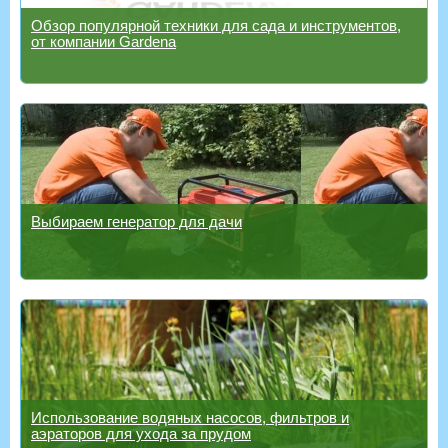
Обзор популярной техники для сада и инструментов,
от компании Gardena
Выбираем генератор для дачи
Использование водяных насосов, фильтров и
аэраторов для ухода за прудом