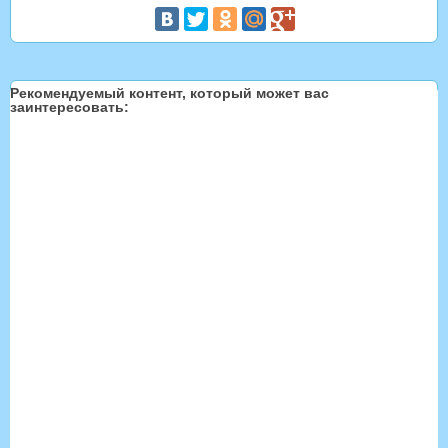
Рекомендуемый контент, который может вас
заинтересовать: