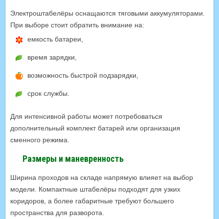
Электроштабелёры оснащаются тяговыми аккумуляторами.
При выборе стоит обратить внимание на:
емкость батареи,
время зарядки,
возможность быстрой подзарядки,
срок службы.
Для интенсивной работы может потребоваться
дополнительный комплект батарей или организация
сменного режима.
Размеры и маневренность
Ширина проходов на складе напрямую влияет на выбор
модели. Компактные штабелёры подходят для узких
коридоров, а более габаритные требуют большего
пространства для разворота.