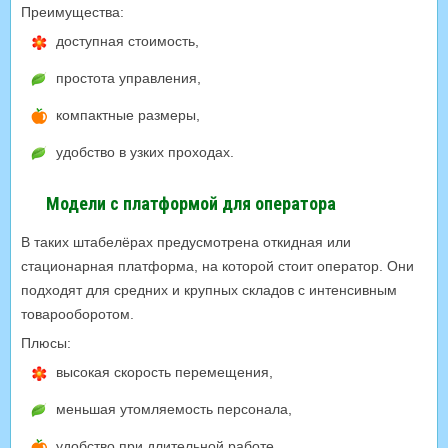
Преимущества:
доступная стоимость,
простота управления,
компактные размеры,
удобство в узких проходах.
Модели с платформой для оператора
В таких штабелёрах предусмотрена откидная или
стационарная платформа, на которой стоит оператор. Они
подходят для средних и крупных складов с интенсивным
товарооборотом.
Плюсы:
высокая скорость перемещения,
меньшая утомляемость персонала,
удобство при длительной работе.