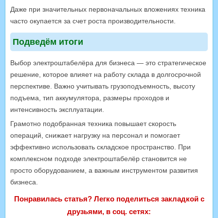
Даже при значительных первоначальных вложениях техника
часто окупается за счет роста производительности.
Подведём итоги
Выбор электроштабелёра для бизнеса — это стратегическое
решение, которое влияет на работу склада в долгосрочной
перспективе. Важно учитывать грузоподъемность, высоту
подъема, тип аккумулятора, размеры проходов и
интенсивность эксплуатации.
Грамотно подобранная техника повышает скорость
операций, снижает нагрузку на персонал и помогает
эффективно использовать складское пространство. При
комплексном подходе электроштабелёр становится не
просто оборудованием, а важным инструментом развития
бизнеса.
Понравилась статья? Легко поделиться закладкой с
друзьями, в соц. сетях: