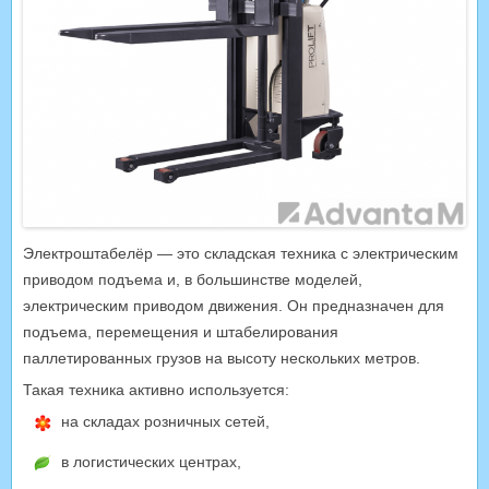
Электроштабелёр — это складская техника с электрическим
приводом подъема и, в большинстве моделей,
электрическим приводом движения. Он предназначен для
подъема, перемещения и штабелирования
паллетированных грузов на высоту нескольких метров.
Такая техника активно используется:
на складах розничных сетей,
в логистических центрах,