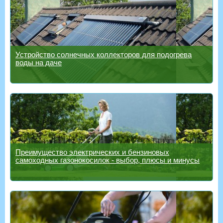
Устройство солнечных коллекторов для подогрева
воды на даче
Преимущество электрических и бензиновых
самоходных газонокосилок - выбор, плюсы и минусы