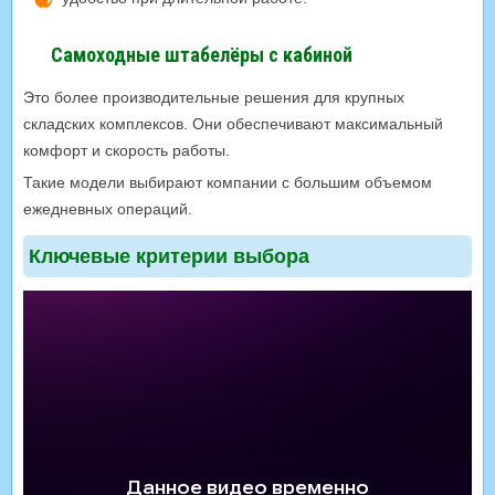
Самоходные штабелёры с кабиной
Это более производительные решения для крупных
складских комплексов. Они обеспечивают максимальный
комфорт и скорость работы.
Такие модели выбирают компании с большим объемом
ежедневных операций.
Ключевые критерии выбора