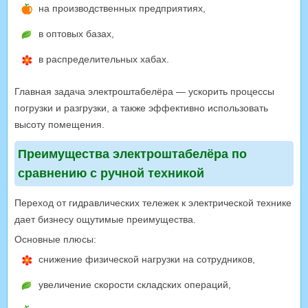
на производственных предприятиях,
в оптовых базах,
в распределительных хабах.
Главная задача электроштабелёра — ускорить процессы
погрузки и разгрузки, а также эффективно использовать
высоту помещения.
Преимущества электроштабелёра по
сравнению с ручной техникой
Переход от гидравлических тележек к электрической технике
дает бизнесу ощутимые преимущества.
Основные плюсы:
снижение физической нагрузки на сотрудников,
увеличение скорости складских операций,