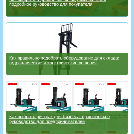
подробное руководство для покупателя
Как правильно подобрать оборудование для склада:
гидравлические и электрические решения
Как выбрать ричтрак для бизнеса: практическое
руководство для предпринимателей