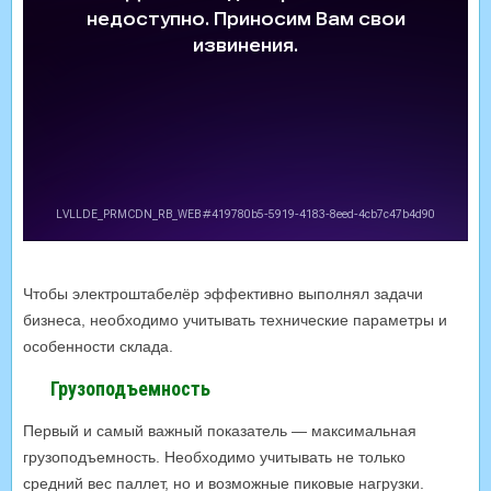
Чтобы электроштабелёр эффективно выполнял задачи
бизнеса, необходимо учитывать технические параметры и
особенности склада.
Грузоподъемность
Первый и самый важный показатель — максимальная
грузоподъемность. Необходимо учитывать не только
средний вес паллет, но и возможные пиковые нагрузки.