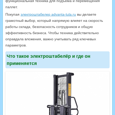
функциональная техника для подъема и перемещения
паллет.
Покупая
электроштабелер advanta-tula.ru
вы делаете
грамотный выбор, который напрямую влияет на скорость
работы склада, безопасность сотрудников и общую
эффективность бизнеса. Чтобы техника действительно
оправдала вложения, важно учитывать ряд ключевых
параметров.
Что такое электроштабелёр и где он
применяется