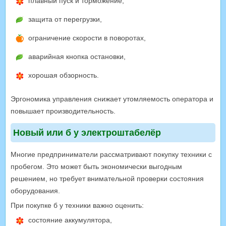
плавный пуск и торможение,
защита от перегрузки,
ограничение скорости в поворотах,
аварийная кнопка остановки,
хорошая обзорность.
Эргономика управления снижает утомляемость оператора и
повышает производительность.
Новый или б у электроштабелёр
Многие предприниматели рассматривают покупку техники с
пробегом. Это может быть экономически выгодным
решением, но требует внимательной проверки состояния
оборудования.
При покупке б у техники важно оценить:
состояние аккумулятора,