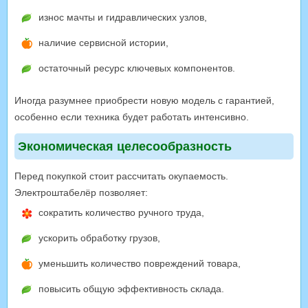
износ мачты и гидравлических узлов,
наличие сервисной истории,
остаточный ресурс ключевых компонентов.
Иногда разумнее приобрести новую модель с гарантией,
особенно если техника будет работать интенсивно.
Экономическая целесообразность
Перед покупкой стоит рассчитать окупаемость.
Электроштабелёр позволяет:
сократить количество ручного труда,
ускорить обработку грузов,
уменьшить количество повреждений товара,
повысить общую эффективность склада.