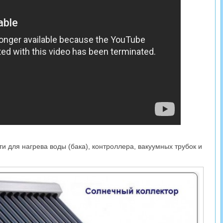
и для нагрева воды (бака), контроллера, вакуумных трубок и