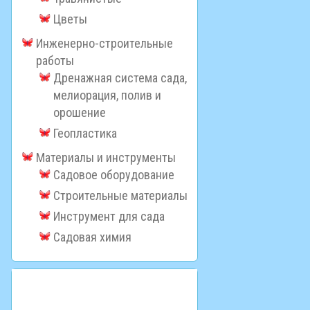
Цветы
Инженерно-строительные
работы
Дренажная система сада,
мелиорация, полив и
орошение
Геопластика
Материалы и инструменты
Садовое оборудование
Строительные материалы
Инструмент для сада
Садовая химия