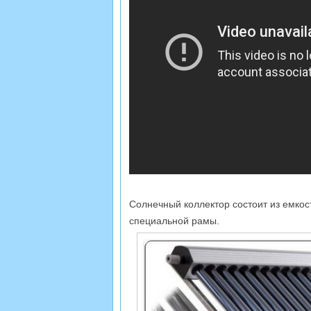
Солнечный коллектор состоит из емкост
специальной рамы.