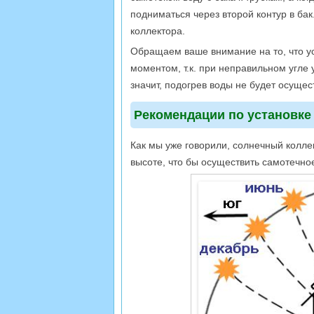
подниматься через второй контур в бак
коллектора.
Обращаем ваше внимание на то, что у
моментом, т.к. при неправильном угле 
значит, подогрев воды не будет осущес
Рекомендации по установке
Как мы уже говорили, солнечный колле
высоте, что бы осуществить самотечно