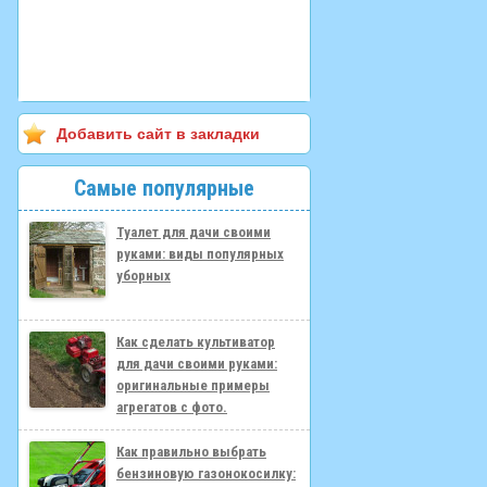
Добавить сайт в закладки
Самые популярные
Туалет для дачи своими
руками: виды популярных
уборных
Как сделать культиватор
для дачи своими руками:
оригинальные примеры
агрегатов с фото.
Как правильно выбрать
бензиновую газонокосилку: