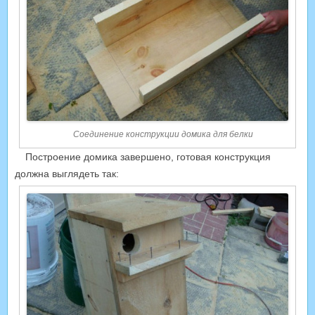
Соединение конструкции домика для белки
Построение домика завершено, готовая конструкция
должна выглядеть так: