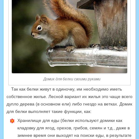
Домик для белки своими руками
Так как белки живут в одиночку, им необходимо иметь
собственное жилье. Лесной вариант их жилья это чаще всего
дупло дерева (в основном ели) либо гнездо на ветках. Домик
для белки выполняет такие функции, как:
Хранилище для еды (белки используют домики как
кладовку для ягод, орехов, грибов, семян и т.д., даже в
зимнее время они выходят на поиски еды, в результате