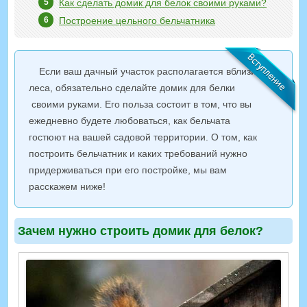
Как сделать домик для белок своими руками?
Построение цельного бельчатника
Если ваш дачный участок располагается вблизи
леса, обязательно сделайте домик для белки
своими руками. Его польза состоит в том, что вы
ежедневно будете любоваться, как бельчата
гостюют на вашей садовой территории. О том, как
построить бельчатник и каких требований нужно
придерживаться при его постройке, мы вам
расскажем ниже!
Зачем нужно строить домик для белок?