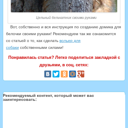
Цельный бельчатник своими руками
Вот, собственно и вся инструкция по созданию домика для
белочки своими руками! Рекомендуем так же ознакомится
со статьей о то, как сделать
вольер для
собаки
собственными силами!
Понравилась статья? Легко поделиться закладкой с
друзьями, в соц. сетях:
Рекомендуемый контент, который может вас
заинтересовать: