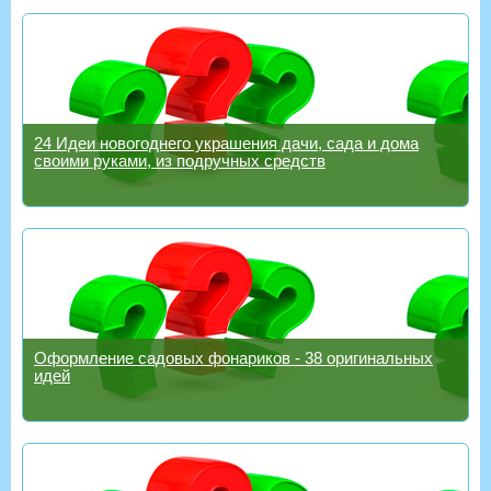
24 Идеи новогоднего украшения дачи, сада и дома
своими руками, из подручных средств
Оформление садовых фонариков - 38 оригинальных
идей