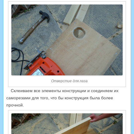
Отверстие для лаза
Склеиваем все элементы конструкции и соединяем их
саморезами для того, что бы конструкция была более
прочной.