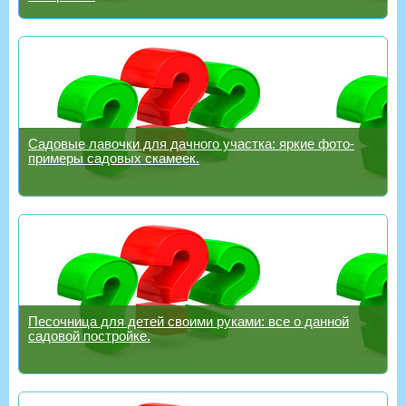
Садовые лавочки для дачного участка: яркие фото-
примеры садовых скамеек.
Песочница для детей своими руками: все о данной
садовой постройке.