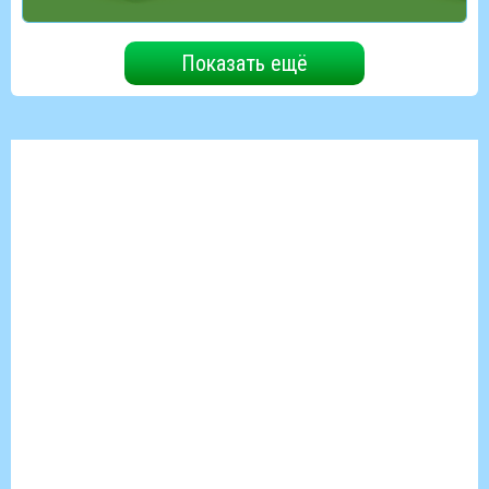
Показать ещё