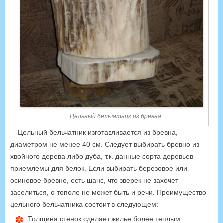
Цельный бельчатник из бревна
Цельный бельчатник изготавливается из бревна,
диаметром не менее 40 см. Следует выбирать бревно из
хвойного дерева либо дуба, т.к. данные сорта деревьев
приемлемы для белок. Если выбирать березовое или
осиновое бревно, есть шанс, что зверек не захочет
заселиться, о тополе не может быть и речи. Преимущество
цельного бельчатника состоит в следующем:
Толщина стенок сделает жилье более теплым