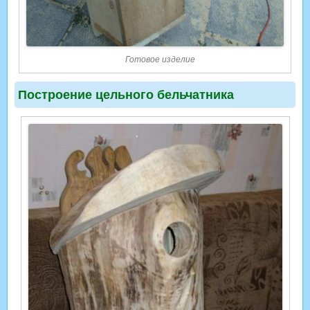
Готовое изделие
Построение цельного бельчатника