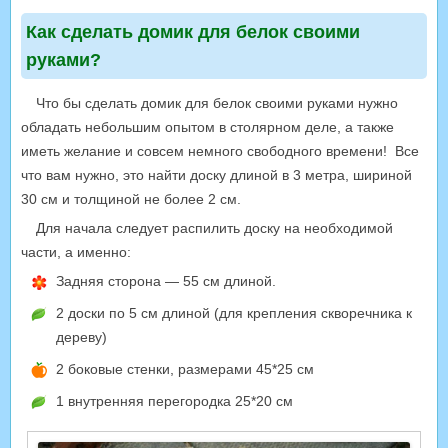
Как сделать домик для белок своими
руками?
Что бы сделать домик для белок своими руками нужно
обладать небольшим опытом в столярном деле, а также
иметь желание и совсем немного свободного времени! Все
что вам нужно, это найти доску длиной в 3 метра, шириной
30 см и толщиной не более 2 см.
Для начала следует распилить доску на необходимой
части, а именно:
Задняя сторона — 55 см длиной.
2 доски по 5 см длиной (для крепления скворечника к
дереву)
2 боковые стенки, размерами 45*25 см
1 внутренняя перегородка 25*20 см