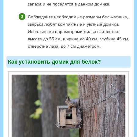
запаха и не поселятся в данном домике.
Соблюдайте необходимые размеры бельчатника,
зверьки любят компактные и уютные домики.
Идеальными параметрами жилья считаются:
высота до 55 см, ширина до 40 см, глубина 45 см,
отверстие лаза до 7 см диаметром.
Как установить домик для белок?