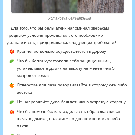
Установка бельчатника
Для того, что бы бельчатник напоминал зверькам
«родные» условия проживания, его необходимо
устанавливать, придерживаясь следующих требований:
Крепление должно осуществляется к дереву
Что бы белки чувствовали себя защищенными,
устанавливайте домик на высоту не менее чем 5
метров от земли
Отверстие для лаза поворачивайте в сторону юга либо
востока
Не направляйте дуло бельчатника в ветреную сторону
Что бы помочь белкам заделывать образовавшиеся
щели в домике, положите на дно немного мха либо
пакли