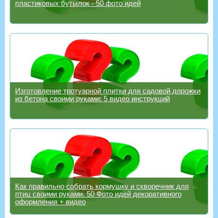
пластиковых бутылок - 50 фото идей
Изготовление тротуарной плитки для садовой дорожки
из бетона своими руками: 5 видео инструкций
Как правильно собрать кормушку и скворечник для
птиц своими руками. 50 Фото идей декоративного
оформления + видео