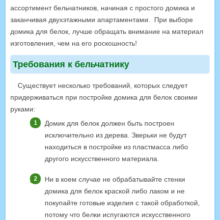
ассортимент бельчатников, начиная с простого домика и
заканчивая двухэтажными апартаментами. При выборе
домика для белок, лучше обращать внимание на материал
изготовления, чем на его роскошность!
Требования к бельчатнику
Существует несколько требований, которых следует
придерживаться при постройке домика для белок своими
руками:
Домик для белок должен быть построен
исключительно из дерева. Зверьки не будут
находиться в постройке из пластмасса либо
другого искусственного материала.
Ни в коем случае не обрабатывайте стенки
домика для белок краской либо лаком и не
покупайте готовые изделия с такой обработкой,
потому что белки испугаются искусственного