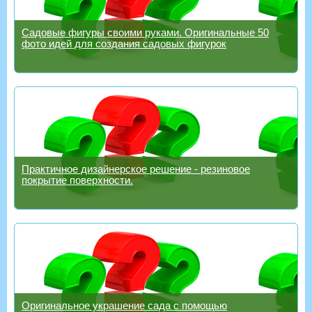
Садовые фигуры своими руками. Оригинальные 50
фото идей для создания садовых фигурок
Практичное дизайнерское решение - резиновое
покрытие поверхности.
Оригинальное украшение сада с помощью