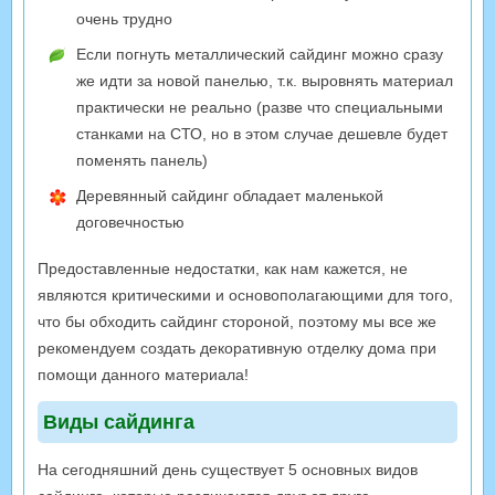
очень трудно
Если погнуть металлический сайдинг можно сразу
же идти за новой панелью, т.к. выровнять материал
практически не реально (разве что специальными
станками на СТО, но в этом случае дешевле будет
поменять панель)
Деревянный сайдинг обладает маленькой
договечностью
Предоставленные недостатки, как нам кажется, не
являются критическими и основополагающими для того,
что бы обходить сайдинг стороной, поэтому мы все же
рекомендуем создать декоративную отделку дома при
помощи данного материала!
Виды сайдинга
На сегодняшний день существует 5 основных видов