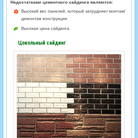
Недостатками цементного сайдинга являются:
Высокий вес панелей, который затрудняет монтаж/
демонтаж конструкции
Высокая цена сайдинга
Цокольный сайдинг