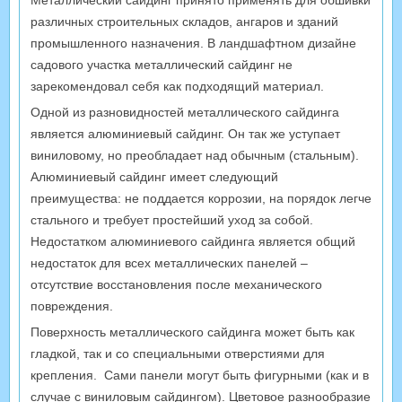
Металлический сайдинг принято применять для обшивки
различных строительных складов, ангаров и зданий
промышленного назначения. В ландшафтном дизайне
садового участка металлический сайдинг не
зарекомендовал себя как подходящий материал.
Одной из разновидностей металлического сайдинга
является алюминиевый сайдинг. Он так же уступает
виниловому, но преобладает над обычным (стальным).
Алюминиевый сайдинг имеет следующий
преимущества: не поддается коррозии, на порядок легче
стального и требует простейший уход за собой.
Недостатком алюминиевого сайдинга является общий
недостаток для всех металлических панелей –
отсутствие восстановления после механического
повреждения.
Поверхность металлического сайдинга может быть как
гладкой, так и со специальными отверстиями для
крепления. Сами панели могут быть фигурными (как и в
случае с виниловым сайдингом). Цветовое разнообразие