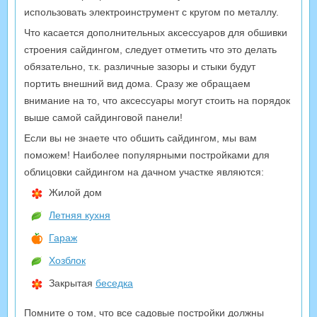
использовать электроинструмент с кругом по металлу.
Что касается дополнительных аксессуаров для обшивки
строения сайдингом, следует отметить что это делать
обязательно, т.к. различные зазоры и стыки будут
портить внешний вид дома. Сразу же обращаем
внимание на то, что аксессуары могут стоить на порядок
выше самой сайдинговой панели!
Если вы не знаете что обшить сайдингом, мы вам
поможем! Наиболее популярными постройками для
облицовки сайдингом на дачном участке являются:
Жилой дом
Летняя кухня
Гараж
Хозблок
Закрытая
беседка
Помните о том, что все садовые постройки должны