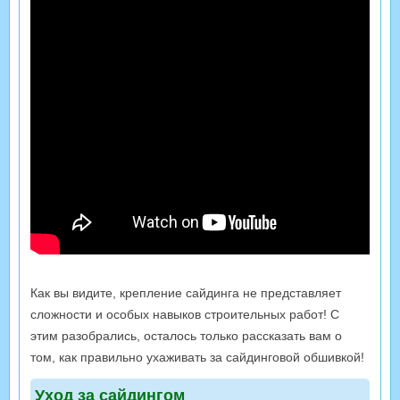
Как вы видите, крепление сайдинга не представляет
сложности и особых навыков строительных работ! С
этим разобрались, осталось только рассказать вам о
том, как правильно ухаживать за сайдинговой обшивкой!
Уход за сайдингом