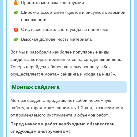
Простота монтажа конструкции
Широкий ассортимент цветов и рисунков объемной
поверхности
Отсутсвие тщательного ухода за панелями
Высокая долговечность материала
Вот мы и разобрали наиболее популярные виды
сайдинга, которые применяются на сегодняшний день.
Теперь перейдем к более важному вопросу: «Как
осуществляется монтаж сайдинга и ухода за ним?».
Монтаж сайдинга
Монтаж сайдинга представляет собой несложную
работу, которая может занимать 1-2 дня, в зависимости
от применяемого инструмента и объемов работ.
Перед началом работ необходимо обзавестись
следующим инструментом: