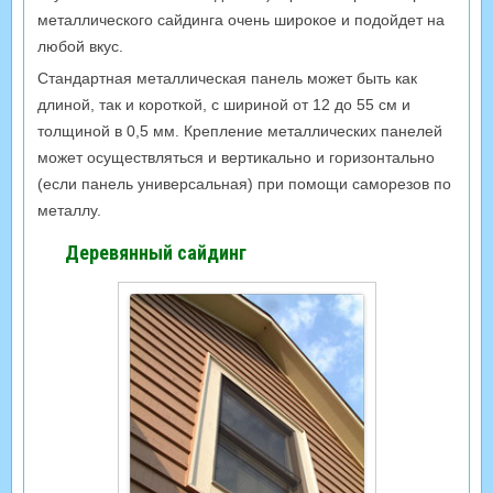
металлического сайдинга очень широкое и подойдет на
любой вкус.
Стандартная металлическая панель может быть как
длиной, так и короткой, с шириной от 12 до 55 см и
толщиной в 0,5 мм. Крепление металлических панелей
может осуществляться и вертикально и горизонтально
(если панель универсальная) при помощи саморезов по
металлу.
Деревянный сайдинг