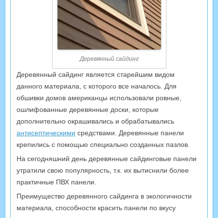
Деревянный сайдинг
Деревянный сайдинг является старейшим видом
данного материала, с которого все началось. Для
обшивки домов американцы использовали ровные,
ошлифованные деревянные доски, которые
дополнительно окрашивались и обрабатывались
антисептическими
средствами. Деревянные панели
крепились с помощью специально созданных пазлов.
На сегодняшний день деревянные сайдинговые панели
утратили свою популярность, т.к. их вытиснили более
практичные ПВХ панели.
Преимущество деревянного сайдинга в экологичности
материала, способности красить панели по вкусу