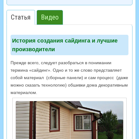
Статья
Видео
История создания сайдинга и лучшие
производители
Прежде всего, следует разобраться в понимании
термина «сайдинг». Одно и то же слово представляет
собой материал (сборные панели) и сам процесс (даже
можно сказать технологию) обшивки дома декоративным
материалом.