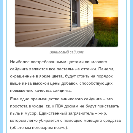
Виниловый сайдинг
Наиболее востребованными цветами винилового
сайдинга являются все пастельные оттенки. Панели,
окрашенные в яркие цвета, будут стоить на порядок
выше из-за высокой цены добавок, способствующих
повышению качества сайдинга.
Еще одно преимущество винилового сайдинга – это
простота в уходе, т.к. к ПВХ доскам не будут приставать
пыль и мусор. Единственный загрязнитель – жир,
который легко убирается с помощью моющего средства
(об это мы поговорим позже).