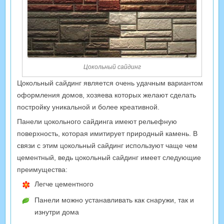
Цокольный сайдинг
Цокольный сайдинг является очень удачным вариантом
оформления домов, хозяева которых желают сделать
постройку уникальной и более креативной.
Панели цокольного сайдинга имеют рельефную
поверхность, которая имитирует природный камень. В
связи с этим цокольный сайдинг используют чаще чем
цементный, ведь цокольный сайдинг имеет следующие
преимущества:
Легче цементного
Панели можно устанавливать как снаружи, так и
изнутри дома