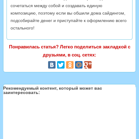
сочетаться между собой и создавать единую
композицию, поэтому если вы обшили дома сайдингом,
подсобирайте денег и приступайте к оформлению всего
остального!
Понравилась статья? Легко поделиться закладкой с
друзьями, в соц. сетях:
Рекомендуемый контент, который может вас
заинтересовать: