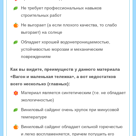
Не требует профессиональных навыков
строительных работ
Не выгорает (а если плохого качества, то слабо
выгорает) на солнце
Обладает хорошей водонепроницаемостью,
устойчивостью морозам и механическим
повреждениям
Как вы видите, преимуществ у данного материала
«Вагон и маленькая тележка», а вот недостатков
всего несколько (главных):
Материал является синтетическим (т.е. не обладает
экологичностью)
Виниловый сайдинг очень хрупок при минусовой
температуре
Виниловый сайдинг обладает сильной горючестью
и легко воспламеняется, причем потушить его