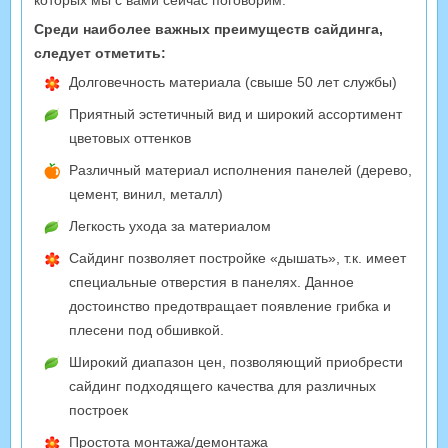
Среди наиболее важных преимуществ сайдинга,
следует отметить:
Долговечность материала (свыше 50 лет службы)
Приятный эстетичный вид и широкий ассортимент
цветовых оттенков
Различный материал исполнения панелей (дерево,
цемент, винил, металл)
Легкость ухода за материалом
Сайдинг позволяет постройке «дышать», т.к. имеет
специальные отверстия в панелях. Данное
достоинство предотвращает появление грибка и
плесени под обшивкой.
Широкий диапазон цен, позволяющий приобрести
сайдинг подходящего качества для различных
построек
Простота монтажа/демонтажа