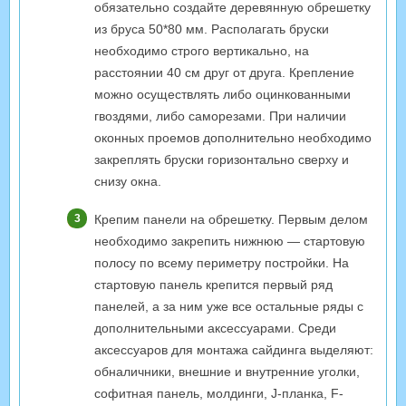
обязательно создайте деревянную обрешетку
из бруса 50*80 мм. Располагать бруски
необходимо строго вертикально, на
расстоянии 40 см друг от друга. Крепление
можно осуществлять либо оцинкованными
гвоздями, либо саморезами. При наличии
оконных проемов дополнительно необходимо
закреплять бруски горизонтально сверху и
снизу окна.
Крепим панели на обрешетку. Первым делом
необходимо закрепить нижнюю — стартовую
полосу по всему периметру постройки. На
стартовую панель крепится первый ряд
панелей, а за ним уже все остальные ряды с
дополнительными аксессуарами. Среди
аксессуаров для монтажа сайдинга выделяют:
обналичники, внешние и внутренние уголки,
софитная панель, молдинги, J-планка, F-