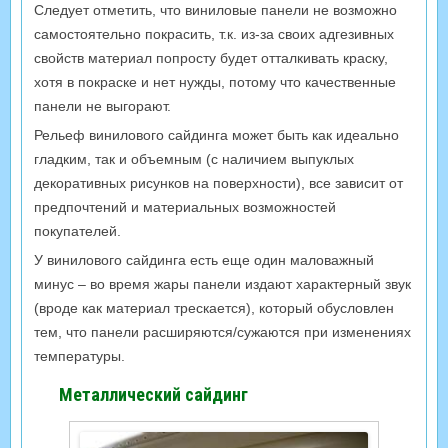
Следует отметить, что виниловые панели не возможно
самостоятельно покрасить, т.к. из-за своих адгезивных
свойств материал попросту будет отталкивать краску,
хотя в покраске и нет нужды, потому что качественные
панели не выгорают.
Рельеф винилового сайдинга может быть как идеально
гладким, так и объемным (с наличием выпуклых
декоративных рисунков на поверхности), все зависит от
предпочтений и материальных возможностей
покупателей.
У винилового сайдинга есть еще один маловажный
минус – во время жары панели издают характерный звук
(вроде как материал трескается), который обусловлен
тем, что панели расширяются/сужаются при изменениях
температуры.
Металлический сайдинг