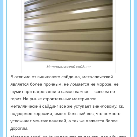
Металлический сайдинг
В отличие от винилового сайдинга, металлический
является более прочным, не ломается не морозе, не
шумит при нагревании и самое важное – совсем не
горит. На рынке строительных материалов
металлический сайдинг все же уступает виниловому, т.к.
подвержен коррозии, имеет больший вес, что немного
усложняет монтаж панелей, а так же является более
дорогим.