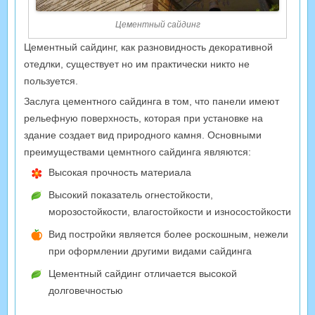
Цементный сайдинг
Цементный сайдинг, как разновидность декоративной
отедлки, существует но им практически никто не
пользуется.
Заслуга цементного сайдинга в том, что панели имеют
рельефную поверхность, которая при установке на
здание создает вид природного камня. Основными
преимуществами цемнтного сайдинга являются:
Высокая прочность материала
Высокий показатель огнестойкости,
морозостойкости, влагостойкости и износостойкости
Вид постройки является более роскошным, нежели
при оформлении другими видами сайдинга
Цементный сайдинг отличается высокой
долговечностью