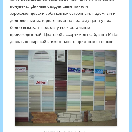
полувека. Данные сайдинговые панели
зарекомендовали себя как качественный, надежный и
долговечный материал, именно поэтому цена у них
более высокая, нежели у всех остальных
производителей. Цветовой ассортимент сайдинга Mitten
довольно широкий и имеет много приятных оттенков.
Производители сайдинга