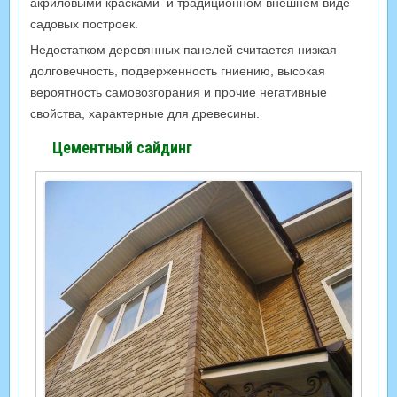
акриловыми красками и традиционном внешнем виде
садовых построек.
Недостатком деревянных панелей считается низкая
долговечность, подверженность гниению, высокая
вероятность самовозгорания и прочие негативные
свойства, характерные для древесины.
Цементный сайдинг