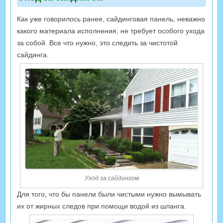
Как уже говорилось ранее, сайдинговая панель, неважно
какого материала исполнения, не требует особого ухода
за собой. Все что нужно, это следить за чистотой
сайдинга.
Уход за сайдингом
Для того, что бы панели были чистыми нужно вымывать
их от жирных следов при помощи водой из шланга.