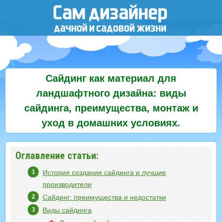
Сайдинг как материал для
ландшафтного дизайна: виды
сайдинга, преимущества, монтаж и
уход в домашних условиях.
Оглавление статьи:
История создания сайдинга и лучшие
производители
Сайдинг: преимущества и недостатки
Виды сайдинга