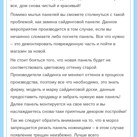
все, дом снова чистый и красивый!
Помимо мытья панелей вы сможете столкнуться с такой
проблемой, как замена сайдинговой панели. Данное
мероприятие производится в том случае, если вы
нечаянно сломаете либо погнете панель. Все что нужно
– это демонтировать поврежденную часть и пойти в
магазин за новой.
Не стоит бояться того, что новая панель будет не
соответствовать цветовому оттенку старой.
Производители сайдинга не меняют оттенок в процессе
производства, поэтому все что необходимо, это знать
фирму, модель и марку сайдинговой доски, данные
предоставить продавцу и забрать нужную вам панель!
Далее панель монтируется на свое место и вы
наслаждаетесь снова-таки приятным декором постройки!
Так же следует обратить внимание на то, что в мороз
запрещается резать панель ножницами – в этом случае
появление трещин неизбежно. Лучше всего