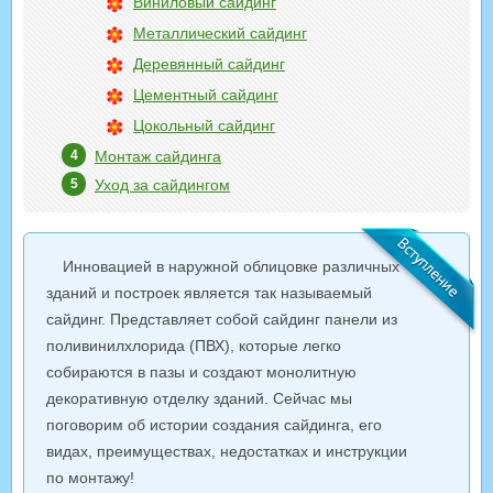
Виниловый сайдинг
Металлический сайдинг
Деревянный сайдинг
Цементный сайдинг
Цокольный сайдинг
Монтаж сайдинга
Уход за сайдингом
Инновацией в наружной облицовке различных
зданий и построек является так называемый
сайдинг. Представляет собой сайдинг панели из
поливинилхлорида (ПВХ), которые легко
собираются в пазы и создают монолитную
декоративную отделку зданий. Сейчас мы
поговорим об истории создания сайдинга, его
видах, преимуществах, недостатках и инструкции
по монтажу!