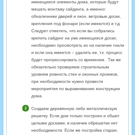
имеющиеся элементы дома, которые будут
мешать монтажу сайдинга, а именно:
обналичники дверей и окон, ветровые доски,
крепления под фонари (если имеются) и т.д.
Следует отметить, что если вы собрались
крепить сайдинг на уже имеющиеся доски,
необходимо просмотреть их на наличие гнили
и если она имеется – удалить ее, т.к. процесс
будет прогрессировать со временем. Так же
обязательно проверяем строительным
уровнем ровность стен и оконных проемов,
при необходимости нужно провести
мероприятия по выравниванию конструкции
дома.
Создаем деревянную либо металлическую
решетку. Если дом только построен и обшит
целыми досками, в наличии обрешетки нет
необходимости. Если же постройка старая,