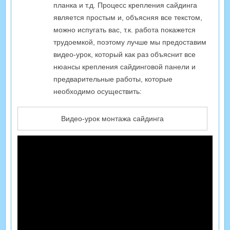
планка и т.д. Процесс крепления сайдинга
является простым и, объясняя все текстом,
можно испугать вас, т.к. работа покажется
трудоемкой, поэтому лучше мы предоставим
видео-урок, который как раз объяснит все
нюансы крепления сайдинговой панели и
предварительные работы, которые
необходимо осуществить:
Видео-урок монтажа сайдинга