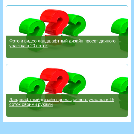
Фото и видео ландшафтный дизайн проект дачного
участка в 20 соток
Ландшафтный дизайн проект дачного участка в 15
соток своими руками