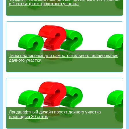
в 4 сотки: фото крохотного участка
Типы планировок для самостоятельного планирования
дачного участка
Ландшафтный дизайн проект дачного участка
площадью 30 соток