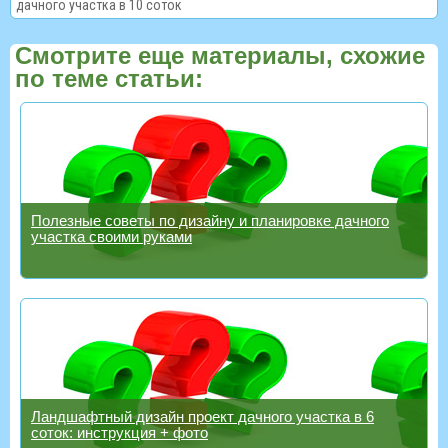
дачного участка в 10 соток
Смотрите еще материалы, схожие
по теме статьи:
Полезные советы по дизайну и планировке дачного
участка своими руками
Ландшафтный дизайн проект дачного участка в 6
соток: инструкция + фото