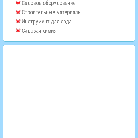
Садовое оборудование
Строительные материалы
Инструмент для сада
Садовая химия