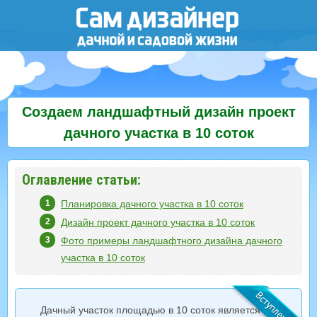
Создаем ландшафтный дизайн проект
дачного участка в 10 соток
Оглавление статьи:
Планировка дачного участка в 10 соток
Дизайн проект дачного участка в 10 соток
Фото примеры ландшафтного дизайна дачного
участка в 10 соток
Дачный участок площадью в 10 соток является