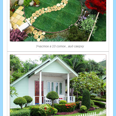
Участок в 10 соток , вид сверху