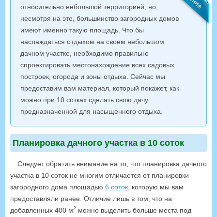
относительно небольшой территорией, но,
несмотря на это, большинство загородных домов
имеют именно такую площадь. Что бы
наслаждаться отдыхом на своем небольшом
дачном участке, необходимо правильно
спроектировать местонахождение всех садовых
построек, огорода и зоны отдыха. Сейчас мы
предоставим вам материал, который покажет, как
можно при 10 сотках сделать свою дачу
предназначенной для насыщенного отдыха.
Планировка дачного участка в 10 соток
Следует обратить внимание на то, что планировка дачного
участка в 10 соток не многим отличается от планировки
загородного дома площадью
6 соток
, которую мы вам
предоставляли ранее. Отличие лишь в том, что на
2
добавленных 400 м
можно выделить больше места под