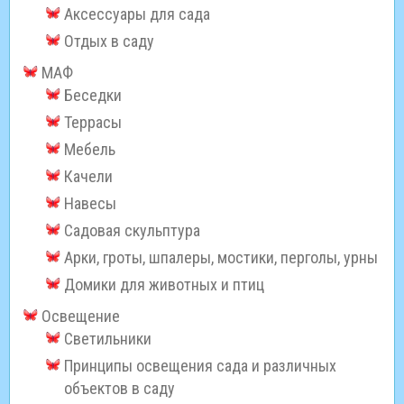
Аксессуары для сада
Отдых в саду
МАФ
Беседки
Террасы
Мебель
Качели
Навесы
Садовая скульптура
Арки, гроты, шпалеры, мостики, перголы, урны
Домики для животных и птиц
Освещение
Светильники
Принципы освещения сада и различных
объектов в саду