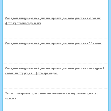
Создаем ландшафтный дизайн проект дачного участка в 4 сотки:
фото крохотного участка
Создаем ландшафтный дизайн проект дачного участка в 10 соток
Создаем ландшафтный дизайн проект дачного участка площадью 8
соток: инструкция + фото примеры.
Типы планировок для самостоятельного планирования дачного
участка