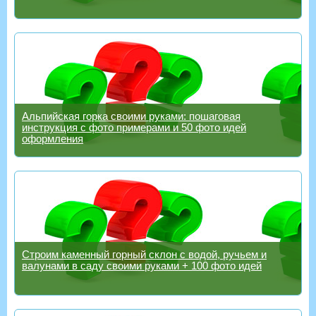
Альпийская горка своими руками: пошаговая
инструкция с фото примерами и 50 фото идей
оформления
Строим каменный горный склон с водой, ручьем и
валунами в саду своими руками + 100 фото идей