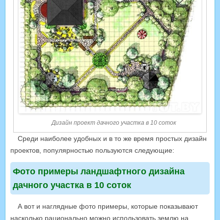
Дизайн проект дачного участка в 10 соток
Среди наиболее удобных и в то же время простых дизайн
проектов, популярностью пользуются следующие:
Фото примеры ландшафтного дизайна
дачного участка в 10 соток
А вот и наглядные фото примеры, которые показывают
насколько рационально можно использовать землю на