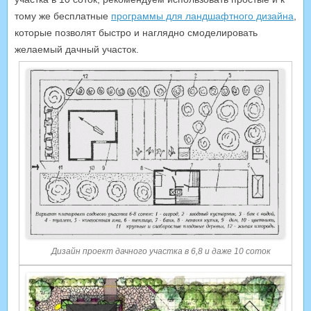
тому же бесплатные
программы для ландшафтного дизайна
,
которые позволят быстро и наглядно смоделировать
желаемый дачный участок.
Дизайн проект дачного участка в 6,8 и даже 10 соток