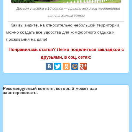
Дизайн участка в 10 соток — практически вся территория
занята жилым домом
Как вы видите, на относительно небольшой территории
можно создать все удобства для комфортного отдыха и
проживания на даче!
Понравилась статья? Легко поделиться закладкой с
друзьями, в соц. сетях:
Рекомендуемый контент, который может вас
заинтересовать: