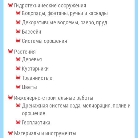
Гидротехнические сооружения
Водопады, фонтаны, ручьи и каскады
Декоративные водоемы, озеро, пруд
Бассейн
Системы орошения
Растения
Деревья
Кустарники
Травянистые
Цветы
Инженерно-строительные работы
Дренажная система сада, мелиорация, полив и
орошение
Геопластика
Материалы и инструменты