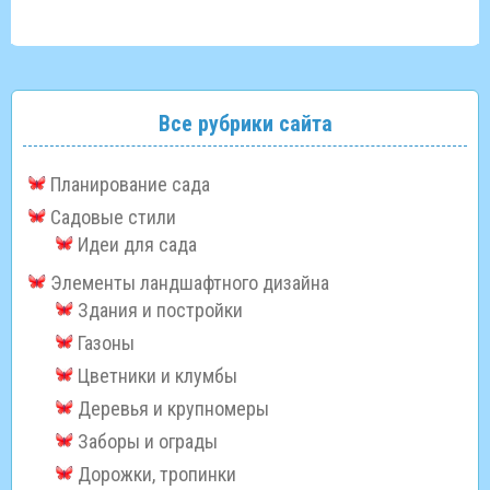
Все рубрики сайта
Планирование сада
Садовые стили
Идеи для сада
Элементы ландшафтного дизайна
Здания и постройки
Газоны
Цветники и клумбы
Деревья и крупномеры
Заборы и ограды
Дорожки, тропинки