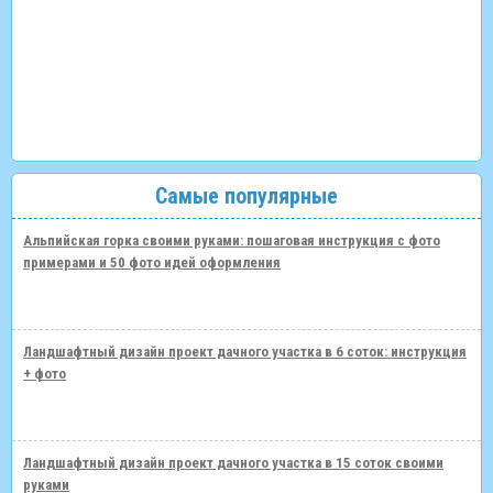
Самые популярные
Альпийская горка своими руками: пошаговая инструкция с фото
примерами и 50 фото идей оформления
Ландшафтный дизайн проект дачного участка в 6 соток: инструкция
+ фото
Ландшафтный дизайн проект дачного участка в 15 соток своими
руками