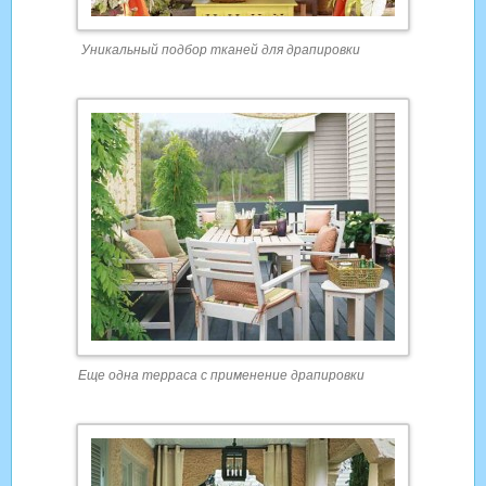
Уникальный подбор тканей для драпировки
Еще одна терраса с применение драпировки