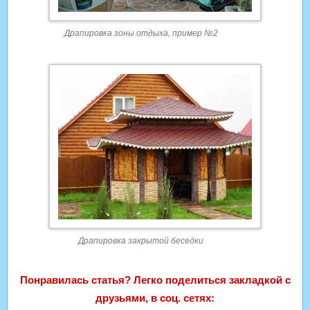
Драпировка зоны отдыха, пример №2
Драпировка закрытой беседки
Понравилась статья? Легко поделиться закладкой с
друзьями, в соц. сетях: