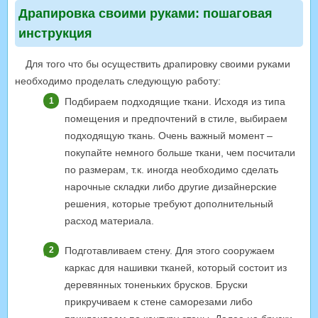
Драпировка своими руками: пошаговая
инструкция
Для того что бы осуществить драпировку своими руками
необходимо проделать следующую работу:
Подбираем подходящие ткани. Исходя из типа
помещения и предпочтений в стиле, выбираем
подходящую ткань. Очень важный момент –
покупайте немного больше ткани, чем посчитали
по размерам, т.к. иногда необходимо сделать
нарочные складки либо другие дизайнерские
решения, которые требуют дополнительный
расход материала.
Подготавливаем стену. Для этого сооружаем
каркас для нашивки тканей, который состоит из
деревянных тоненьких брусков. Бруски
прикручиваем к стене саморезами либо