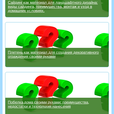
Сайдинг как материал для ландшафтного дизайна:
виды сайдинга, преимущества, монтаж и уход в
домашних условиях.
Плетень как материал для создания декоративного
ограждения своими руками
Побелка дома своими руками: преимущества,
недостатки и технология нанесения