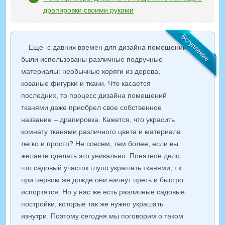
драпировки своими руками
Еще с давних времен для дизайна помещений
были использованы различные подручные
материалы: необычные коряги из дерева,
кованые фигурки и ткани. Что касается
последних, то процесс дизайна помещений
тканями даже приобрел свое собственное
название – драпировка. Кажется, что украсить
комнату тканями различного цвета и материала
легко и просто? Не совсем, тем более, если вы
желаете сделать это уникально. Понятное дело,
что садовый участок глупо украшать тканями, т.к.
при первом же дожде они начнут преть и быстро
испортятся. Но у нас же есть различные садовые
постройки, которые так же нужно украшать
изнутри. Поэтому сегодня мы поговорим о таком