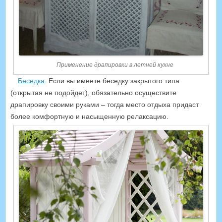
Применение драпировки в летней кухне
Беседка
. Если вы имеете беседку закрытого типа
(открытая не подойдет), обязательно осуществите
драпировку своими руками – тогда место отдыха придаст
более комфортную и насыщенную релаксацию.