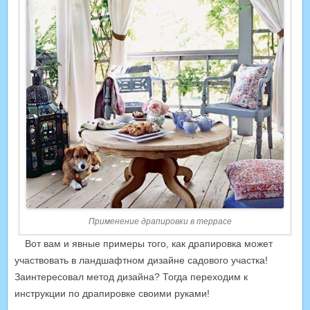
Применение драпировки в террасе
Вот вам и явные примеры того, как драпировка может
участвовать в ландшафтном дизайне садового участка!
Заинтересовал метод дизайна? Тогда переходим к
инструкции по драпировке своими руками!