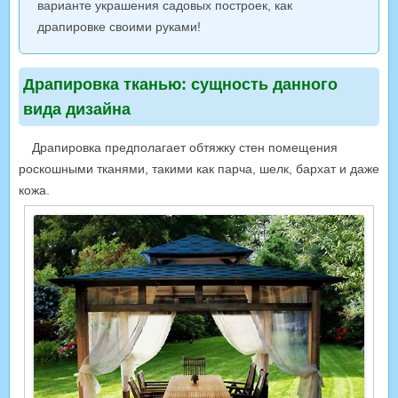
варианте украшения садовых построек, как
драпировке своими руками!
Драпировка тканью: сущность данного
вида дизайна
Драпировка предполагает обтяжку стен помещения
роскошными тканями, такими как парча, шелк, бархат и даже
кожа.