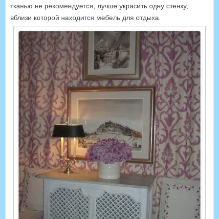
тканью не рекомендуется, лучше украсить одну стенку,
вблизи которой находится мебель для отдыха.