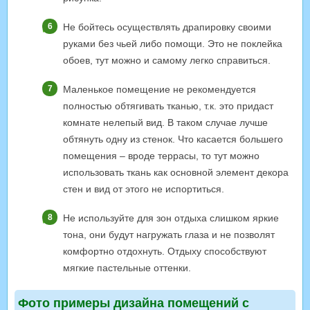
Не бойтесь осуществлять драпировку своими
руками без чьей либо помощи. Это не поклейка
обоев, тут можно и самому легко справиться.
Маленькое помещение не рекомендуется
полностью обтягивать тканью, т.к. это придаст
комнате нелепый вид. В таком случае лучше
обтянуть одну из стенок. Что касается большего
помещения – вроде террасы, то тут можно
использовать ткань как основной элемент декора
стен и вид от этого не испортиться.
Не используйте для зон отдыха слишком яркие
тона, они будут нагружать глаза и не позволят
комфортно отдохнуть. Отдыху способствуют
мягкие пастельные оттенки.
Фото примеры дизайна помещений с