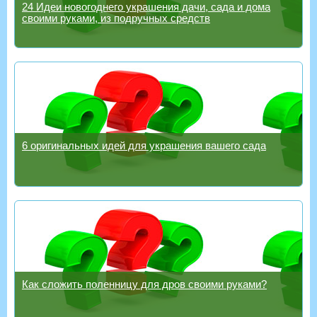
24 Идеи новогоднего украшения дачи, сада и дома
своими руками, из подручных средств
6 оригинальных идей для украшения вашего сада
Как сложить поленницу для дров своими руками?