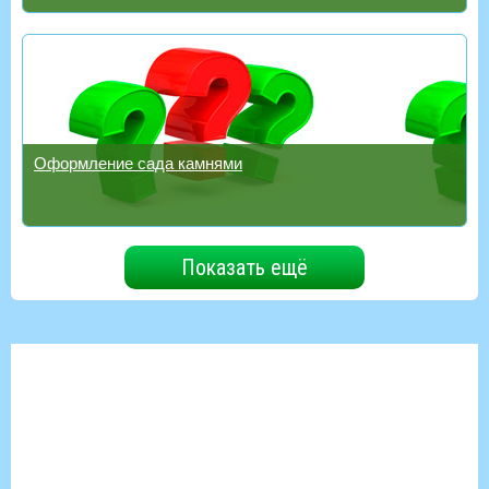
Оформление сада камнями
Показать ещё