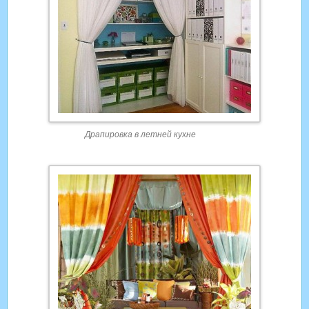
Драпировка в летней кухне