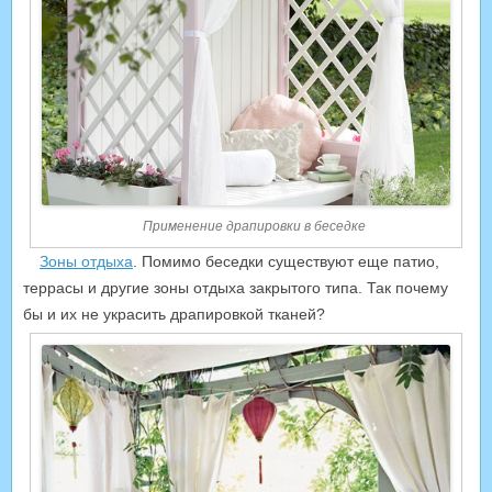
Применение драпировки в беседке
Зоны отдыха
. Помимо беседки существуют еще патио,
террасы и другие зоны отдыха закрытого типа. Так почему
бы и их не украсить драпировкой тканей?