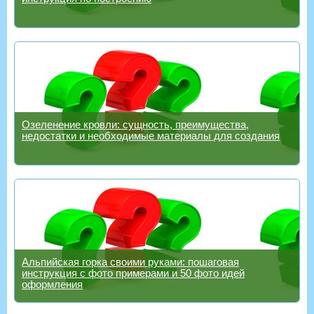
Озеленение кровли: сущность, преимущества,
недостатки и необходимые материалы для создания
Альпийская горка своими руками: пошаговая
инструкция с фото примерами и 50 фото идей
оформления