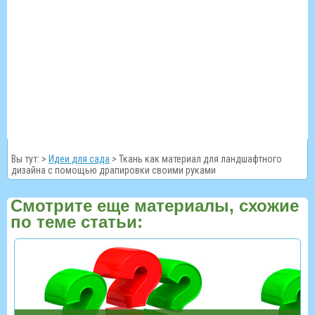
Вы тут: >
Идеи для сада
>
Ткань как материал для ландшафтного
дизайна с помощью драпировки своими руками
Смотрите еще материалы, схожие
по теме статьи: