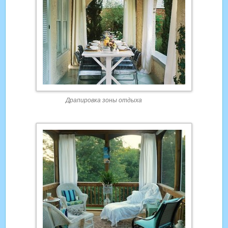
Драпировка зоны отдыха