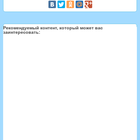
Рекомендуемый контент, который может вас
заинтересовать: