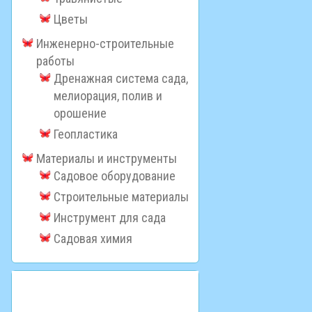
Цветы
Инженерно-строительные
работы
Дренажная система сада,
мелиорация, полив и
орошение
Геопластика
Материалы и инструменты
Садовое оборудование
Строительные материалы
Инструмент для сада
Садовая химия