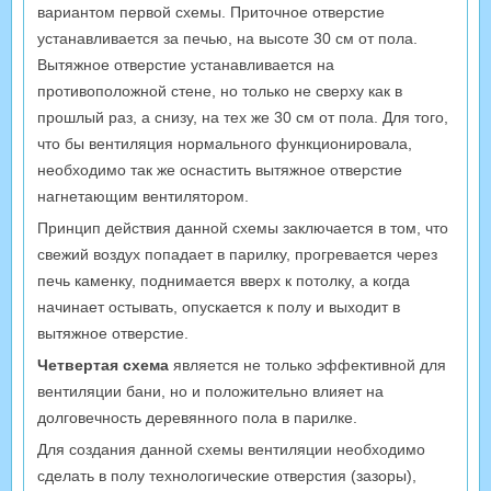
вариантом первой схемы. Приточное отверстие
устанавливается за печью, на высоте 30 см от пола.
Вытяжное отверстие устанавливается на
противоположной стене, но только не сверху как в
прошлый раз, а снизу, на тех же 30 см от пола. Для того,
что бы вентиляция нормального функционировала,
необходимо так же оснастить вытяжное отверстие
нагнетающим вентилятором.
Принцип действия данной схемы заключается в том, что
свежий воздух попадает в парилку, прогревается через
печь каменку, поднимается вверх к потолку, а когда
начинает остывать, опускается к полу и выходит в
вытяжное отверстие.
Четвертая схема
является не только эффективной для
вентиляции бани, но и положительно влияет на
долговечность деревянного пола в парилке.
Для создания данной схемы вентиляции необходимо
сделать в полу технологические отверстия (зазоры),