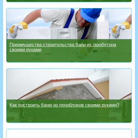
Преимущества строительства бани из газобетона
своими руками
Как построить баню из пеноблоков своими руками?