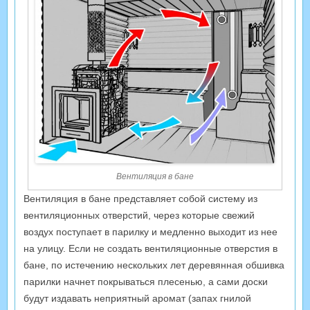
Вентиляция в бане
Вентиляция в бане представляет собой систему из
вентиляционных отверстий, через которые свежий
воздух поступает в парилку и медленно выходит из нее
на улицу. Если не создать вентиляционные отверстия в
бане, по истечению нескольких лет деревянная обшивка
парилки начнет покрываться плесенью, а сами доски
будут издавать неприятный аромат (запах гнилой