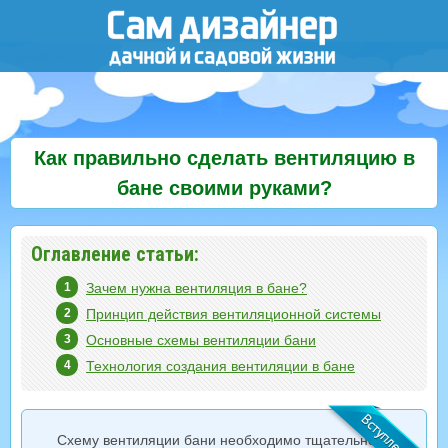
Как правильно сделать вентиляцию в
бане своими руками?
Оглавление статьи:
Зачем нужна вентиляция в бане?
Принцип действия вентиляционной системы
Основные схемы вентиляции бани
Технология создания вентиляции в бане
Схему вентиляции бани необходимо тщательно