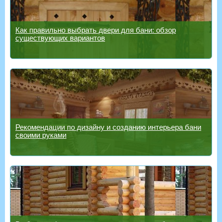
Как правильно выбрать двери для бани: обзор
существующих вариантов
Рекомендации по дизайну и созданию интерьера бани
своими руками