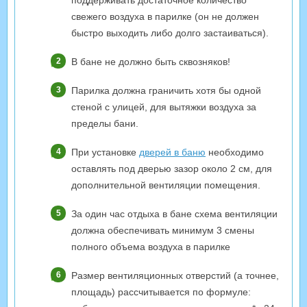
поддерживать достаточное количество
свежего воздуха в парилке (он не должен
быстро выходить либо долго застаиваться).
В бане не должно быть сквозняков!
Парилка должна граничить хотя бы одной
стеной с улицей, для вытяжки воздуха за
пределы бани.
При установке
дверей в баню
необходимо
оставлять под дверью зазор около 2 см, для
дополнительной вентиляции помещения.
За один час отдыха в бане схема вентиляции
должна обеспечивать минимум 3 смены
полного объема воздуха в парилке
Размер вентиляционных отверстий (а точнее,
площадь) рассчитывается по формуле: