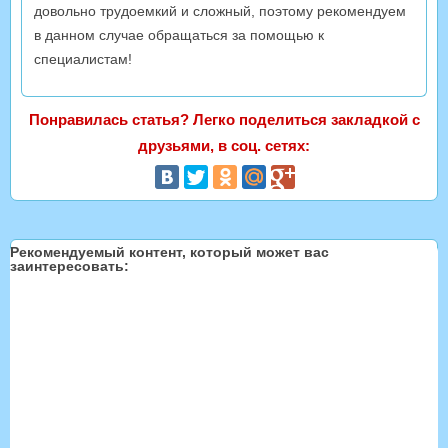
довольно трудоемкий и сложный, поэтому рекомендуем
в данном случае обращаться за помощью к
специалистам!
Понравилась статья? Легко поделиться закладкой с
друзьями, в соц. сетях:
Рекомендуемый контент, который может вас
заинтересовать: