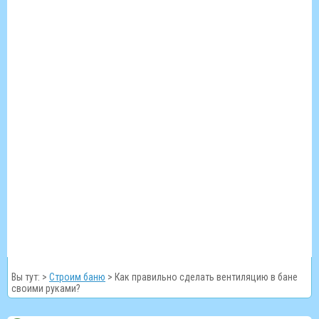
Вы тут: >
Строим баню
>
Как правильно сделать вентиляцию в бане
своими руками?