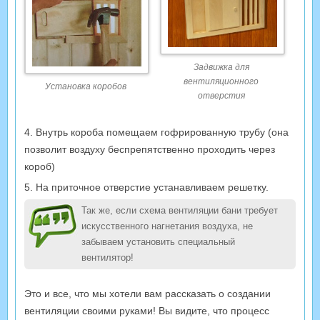
Задвижка для
вентиляционного
Установка коробов
отверстия
4. Внутрь короба помещаем гофрированную трубу (она
позволит воздуху беспрепятственно проходить через
короб)
5. На приточное отверстие устанавливаем решетку.
Так же, если схема вентиляции бани требует
искусственного нагнетания воздуха, не
забываем установить специальный
вентилятор!
Это и все, что мы хотели вам рассказать о создании
вентиляции своими руками! Вы видите, что процесс