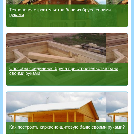
Технология строительства бани из бруса своими
руками
Способы соединения бруса при строительстве бани
своими руками
Как построить каркасно-щитовую баню своими руками?