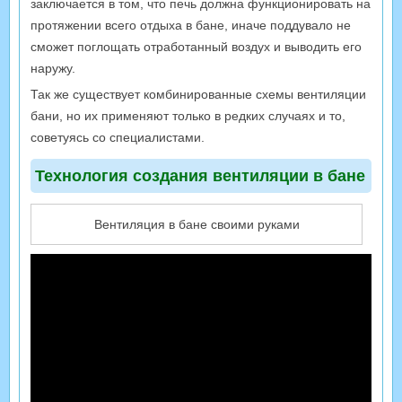
заключается в том, что печь должна функционировать на
протяжении всего отдыха в бане, иначе поддувало не
сможет поглощать отработанный воздух и выводить его
наружу.
Так же существует комбинированные схемы вентиляции
бани, но их применяют только в редких случаях и то,
советуясь со специалистами.
Технология создания вентиляции в бане
Вентиляция в бане своими руками