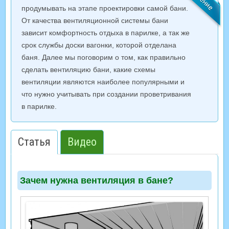
продумывать на этапе проектировки самой бани.
От качества вентиляционной системы бани
зависит комфортность отдыха в парилке, а так же
срок службы доски вагонки, которой отделана
баня. Далее мы поговорим о том, как правильно
сделать вентиляцию бани, какие схемы
вентиляции являются наиболее популярными и
что нужно учитывать при создании проветривания
в парилке.
Статья
Видео
Зачем нужна вентиляция в бане?