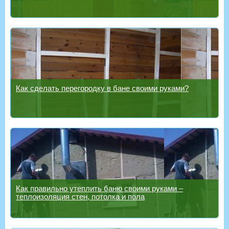
Как сделать перегородку в бане своими руками?
Как правильно утеплить баню своими руками –
теплоизоляция стен, потолка и пола