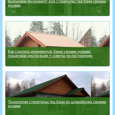
Выбираем фундамент для строительства бани своими
руками
Как сделать деревянную баню своими руками:
пошаговая инструкция + советы по построению
Технология строительства бани из шлакоблока своими
руками