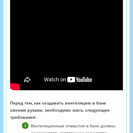
Перед тем, как создавать вентиляцию в бане
своими руками, необходимо знать следующие
требования:
Вентиляционные отверстия в бане должны