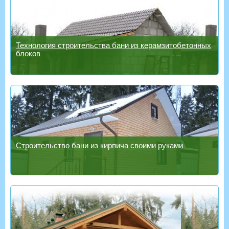
Технология строительства бани из керамзитобетонных
блоков
Строительство бани из кирпича своими руками