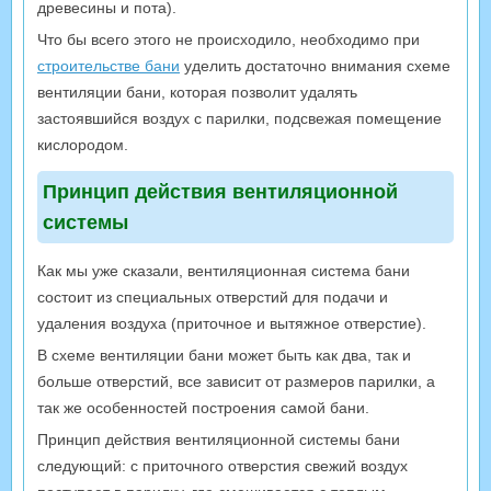
древесины и пота).
Что бы всего этого не происходило, необходимо при
строительстве бани
уделить достаточно внимания схеме
вентиляции бани, которая позволит удалять
застоявшийся воздух с парилки, подсвежая помещение
кислородом.
Принцип действия вентиляционной
системы
Как мы уже сказали, вентиляционная система бани
состоит из специальных отверстий для подачи и
удаления воздуха (приточное и вытяжное отверстие).
В схеме вентиляции бани может быть как два, так и
больше отверстий, все зависит от размеров парилки, а
так же особенностей построения самой бани.
Принцип действия вентиляционной системы бани
следующий: с приточного отверстия свежий воздух