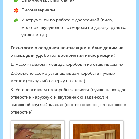
Вытяжной круглый клапан
Пиломатериалы
Инструменты по работе с древесиной (пила,
молоток, шуруповерт, саморезы по дереву, рулетка,
уголок и т.д.).
Технологию создания вентиляции в бане делим на
этапы, для удобства восприятия информации:
1. Рассчитываем площадь коробов и изготавливаем их
2.Согласно схеме устанавливаем коробы в нужных
местах (снизу либо сверху на стене)
3. Устанавливаем на коробы задвижки (лучше на каждое
отверстие наружную и внутреннюю задвижку) и
вытяжной круглый клапан (соответственно, на вытяжное
отверстие)