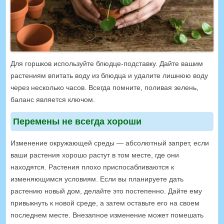
Для горшков используйте блюдце-подставку. Дайте вашим
растениям впитать воду из блюдца и удалите лишнюю воду
через несколько часов. Всегда помните, поливая зелень,
баланс является ключом.
Перемены не всегда хороши
Изменение окружающей среды — абсолютный запрет, если
ваши растения хорошо растут в том месте, где они
находятся. Растения плохо приспосабливаются к
изменяющимся условиям. Если вы планируете дать
растению новый дом, делайте это постепенно. Дайте ему
привыкнуть к новой среде, а затем оставьте его на своем
последнем месте. Внезапное изменение может помешать