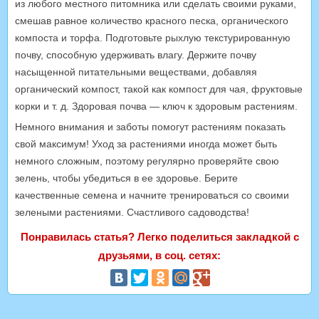
из любого местного питомника или сделать своими руками,
смешав равное количество красного песка, органического
компоста и торфа. Подготовьте рыхлую текстурированную
почву, способную удерживать влагу. Держите почву
насыщенной питательными веществами, добавляя
органический компост, такой как компост для чая, фруктовые
корки и т. д. Здоровая почва — ключ к здоровым растениям.
Немного внимания и заботы помогут растениям показать
свой максимум! Уход за растениями иногда может быть
немного сложным, поэтому регулярно проверяйте свою
зелень, чтобы убедиться в ее здоровье. Берите
качественные семена и начните тренироваться со своими
зелеными растениями. Счастливого садоводства!
Понравилась статья? Легко поделиться закладкой с
друзьями, в соц. сетях: