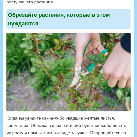
росту вашего растения.
Обрезайте растения, которые в этом
нуждаются
Когда вы увидите какие-либо увядшие желтые листья,
срежьте их. Обрезка ваших растений будет способствовать
их росту и поможет им выглядеть лучше. Попрощайтесь со