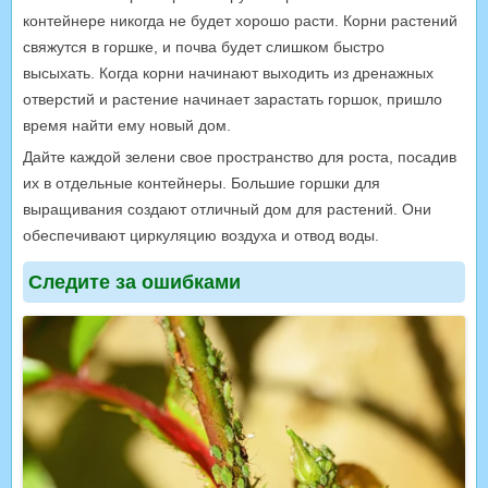
контейнере никогда не будет хорошо расти. Корни растений
свяжутся в горшке, и почва будет слишком быстро
высыхать.
Когда корни начинают выходить из дренажных
отверстий и растение начинает зарастать горшок, пришло
время найти ему новый дом.
Дайте каждой зелени свое пространство для роста, посадив
их в отдельные контейнеры. Большие горшки для
выращивания создают отличный дом для растений. Они
обеспечивают циркуляцию воздуха и отвод воды.
Следите за ошибками