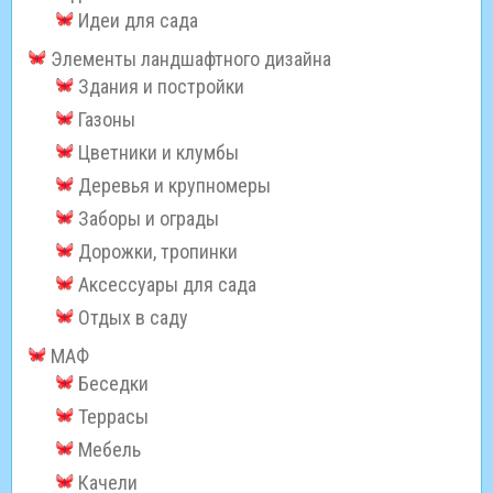
Идеи для сада
Элементы ландшафтного дизайна
Здания и постройки
Газоны
Цветники и клумбы
Деревья и крупномеры
Заборы и ограды
Дорожки, тропинки
Аксессуары для сада
Отдых в саду
МАФ
Беседки
Террасы
Мебель
Качели