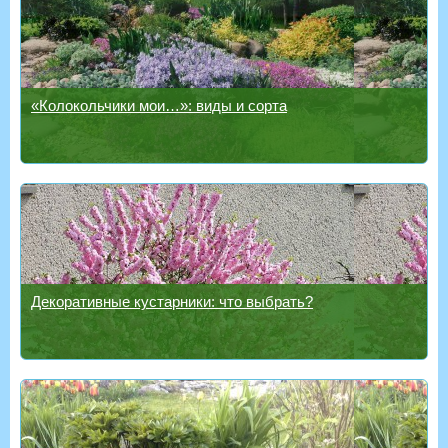
«Колокольчики мои…»: виды и сорта
Декоративные кустарники: что выбрать?