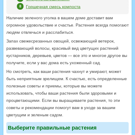
Горшечная смесь компоста
Наличие зеленого уголка в вашем доме доставит вам
огромное удовольствие и счастье. Растения всегда помогают
людям отвлечься и расслабиться.
Запах свежесрезанных овощей, освежающий ветерок,
развевающий волосы, красивый вид цветущих растений
кустарников, деревьев, цветов — все это и многое другое вы
получите, если у вас дома есть ухоженный сад.
Но смотреть, как ваши растения чахнут и умирают, может
быть неприятным зрелищем. К счастью, есть определенные
полезные советы и приемы, которые вы можете
использовать, чтобы ваши растения были здоровыми и
процветающими. Если вы выращиваете растения, то эти
советы и рекомендации помогут вам в уходе за вашим
цветущим и зеленым садом.
Выберите правильные растения