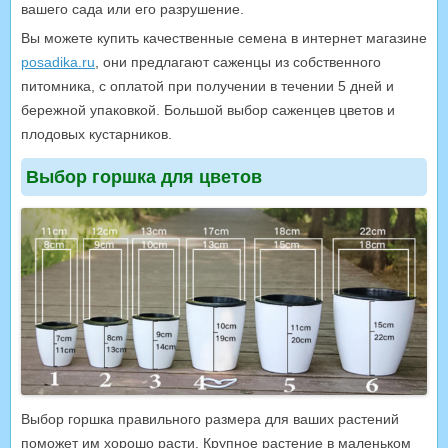
вашего сада или его разрушение.
Вы можете купить качественные семена в интернет магазине
posadika.ru
, они предлагают саженцы из собственного
питомника, с оплатой при получении в течении 5 дней и
бережной упаковкой. Большой выбор саженцев цветов и
плодовых кустарников.
Выбор горшка для цветов
Выбор горшка правильного размера для ваших растений
поможет им хорошо расти. Крупное растение в маленьком