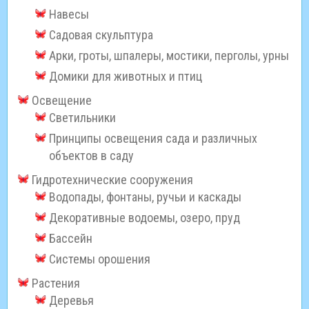
Навесы
Садовая скульптура
Арки, гроты, шпалеры, мостики, перголы, урны
Домики для животных и птиц
Освещение
Светильники
Принципы освещения сада и различных
объектов в саду
Гидротехнические сооружения
Водопады, фонтаны, ручьи и каскады
Декоративные водоемы, озеро, пруд
Бассейн
Системы орошения
Растения
Деревья