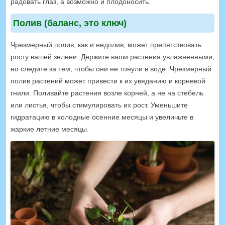
радовать глаз, а возможно и плодоносить.
Полив (баланс, это ключ)
Чрезмерный полив, как и недолив, может препятствовать
росту вашей зелени. Держите ваши растения увлажненными,
но следите за тем, чтобы они не тонули в воде. Чрезмерный
полив растений может привести к их увяданию и корневой
гнили. Поливайте растения возле корней, а не на стебель
или листья, чтобы стимулировать их рост. Уменьшите
гидратацию в холодные осенние месяцы и увеличьте в
жаркие летние месяцы.