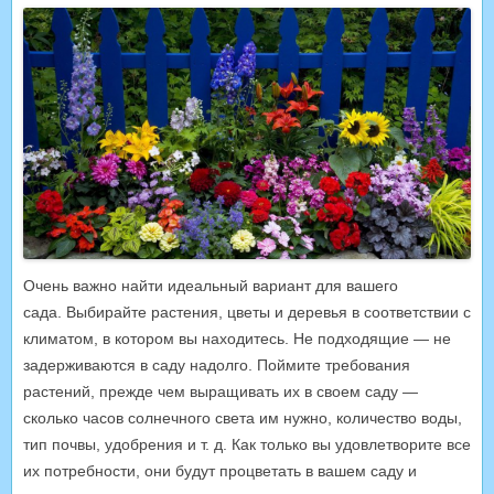
Очень важно найти идеальный вариант для вашего
сада. Выбирайте растения, цветы и деревья в соответствии с
климатом, в котором вы находитесь. Не подходящие — не
задерживаются в саду надолго.
Поймите требования
растений, прежде чем выращивать их в своем саду —
сколько часов солнечного света им нужно, количество воды,
тип почвы, удобрения и т. д. Как только вы удовлетворите все
их потребности, они будут процветать в вашем саду и