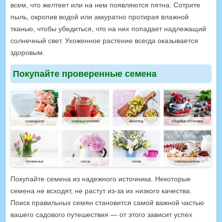
всем, что желтеет или на нем появляются пятна. Сотрите
пыль, окропив водой или аккуратно протирая влажной
тканью, чтобы убедиться, что на них попадает надлежащий
солнечный свет. Ухоженное растение всегда оказывается
здоровым.
Покупайте проверенные семена
Покупайте семена из надежного источника. Некоторые
семена не всходят, не растут из-за их низкого качества.
Поиск правильных семян становится самой важной частью
вашего садового путешествия — от этого зависит успех