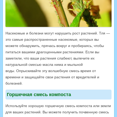
Насекомые и болезни могут нарушить рост растений. Тля —
это самые распространенные насекомые, которых вы
можете обнаружить, прячась вокруг и пробираясь, чтобы
питаться вашими драгоценными растениями. Если вы
заметили, что ваши растения слабеют, вылечите их
натуральной смесью масла нима и мыльной
воды. Опрыскивайте эту волшебную смесь время от
времени и защищайте свои растения от вредителей и
болезней.
Горшечная смесь компоста
Используйте хорошую горшечную смесь компоста или земли
для ваших растений. Вы можете получить почвенную смесь