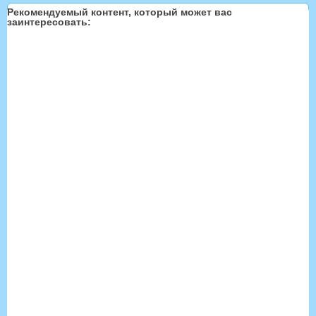
Рекомендуемый контент, который может вас
заинтересовать: