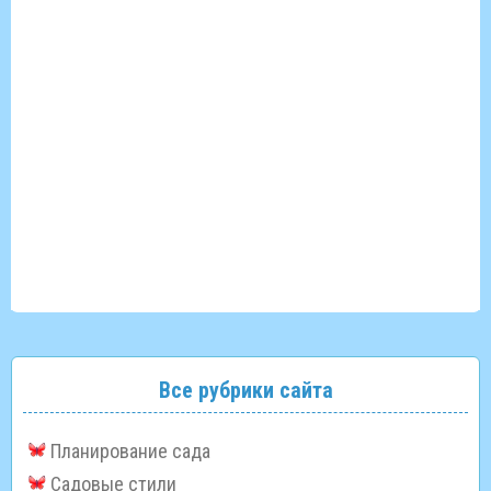
Все рубрики сайта
Планирование сада
Садовые стили