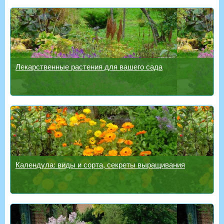
Лекарственные растения для вашего сада
Календула: виды и сорта, секреты выращивания