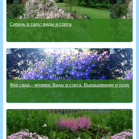
Сирень в саду: виды и сорта
Фея сада – ипомея. Виды и сорта. Выращивание и уход