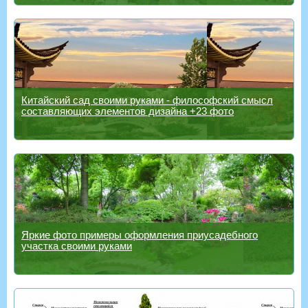
Китайский сад своими руками - философский смысл
составляющих элементов дизайна +23 фото
Яркие фото примеры оформления приусадебного
участка своими руками