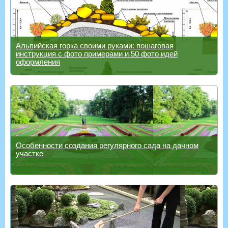
Альпийская горка своими руками: пошаговая
инструкция с фото примерами и 50 фото идей
оформления
Особенности создания регулярного сада на дачном
участке