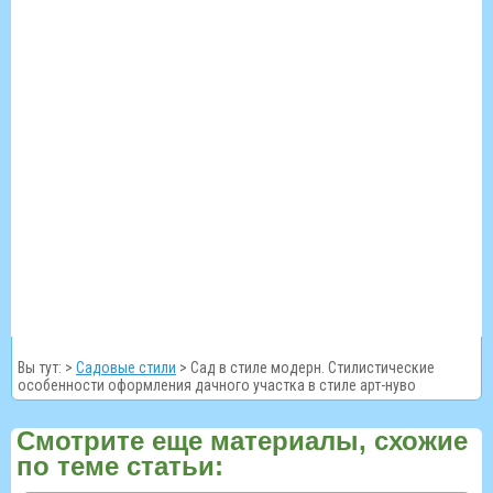
Вы тут: >
Садовые стили
>
Сад в стиле модерн. Стилистические
особенности оформления дачного участка в стиле арт-нуво
Смотрите еще материалы, схожие
по теме статьи: