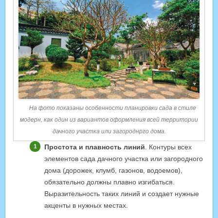
На фото показаны особенности планировки сада в стиле
модерн, как один из вариантов оформления всей территории
дачного участка или загороднрго дома.
Простота и плавность линий
. Контуры всех
элементов сада дачного участка или загородного
дома (дорожек, клумб, газонов, водоемов),
обязательно должны плавно изгибаться.
Выразительность таких линий и создает нужные
акценты в нужных местах.