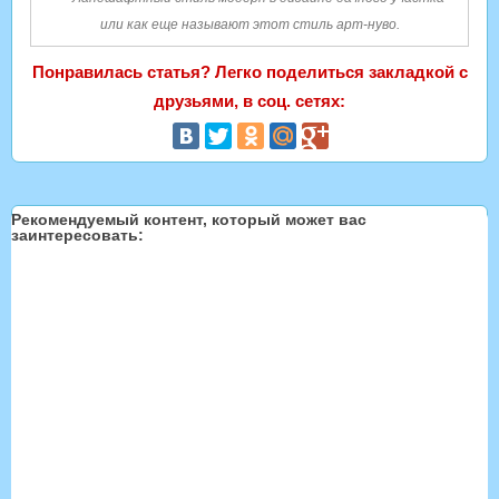
или как еще называют этот стиль арт-нуво.
Понравилась статья? Легко поделиться закладкой с
друзьями, в соц. сетях:
Рекомендуемый контент, который может вас
заинтересовать: