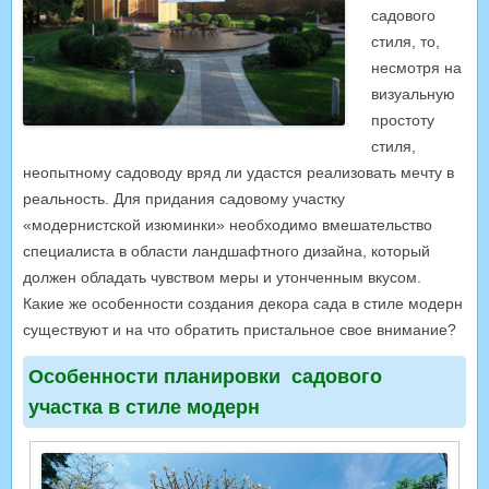
садового
стиля, то,
несмотря на
визуальную
простоту
стиля,
неопытному садоводу вряд ли удастся реализовать мечту в
реальность. Для придания садовому участку
«модернистской изюминки» необходимо вмешательство
специалиста в области ландшафтного дизайна, который
должен обладать чувством меры и утонченным вкусом.
Какие же особенности создания декора сада в стиле модерн
существуют и на что обратить пристальное свое внимание?
Особенности планировки садового
участка в стиле модерн